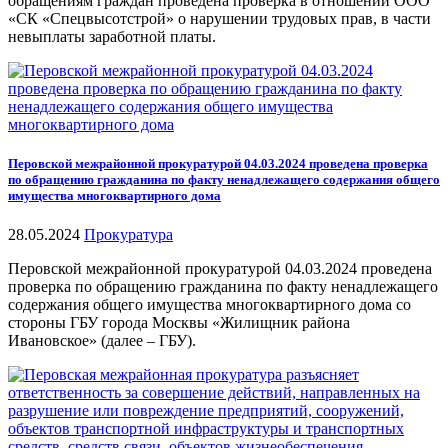
обращениям граждан проведена проверка в отношении ООО
«СК «Спецвысотстрой» о нарушении трудовых прав, в части
невыплаты заработной платы.
Перовской межрайонной прокуратурой 04.03.2024 проведена проверка
по обращению гражданина по факту ненадлежащего содержания общего
имущества многоквартирного дома
28.05.2024
Прокуратура
Перовской межрайонной прокуратурой 04.03.2024 проведена
проверка по обращению гражданина по факту ненадлежащего
содержания общего имущества многоквартирного дома со
стороны ГБУ города Москвы «Жилищник района
Ивановское» (далее – ГБУ).