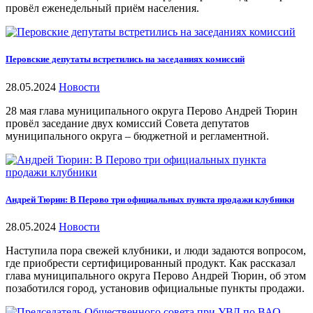
провёл еженедельный приём населения.
Перовские депутаты встретились на заседаниях комиссий
28.05.2024
Новости
28 мая глава муниципального округа Перово Андрей Тюрин
провёл заседание двух комиссий Совета депутатов
муниципального округа – бюджетной и регламентной.
Андрей Тюрин: В Перово три официальных пункта продажи клубники
28.05.2024
Новости
Наступила пора свежей клубники, и люди задаются вопросом,
где приобрести сертифицированный продукт. Как рассказал
глава муниципального округа Перово Андрей Тюрин, об этом
позаботился город, установив официальные пункты продажи.