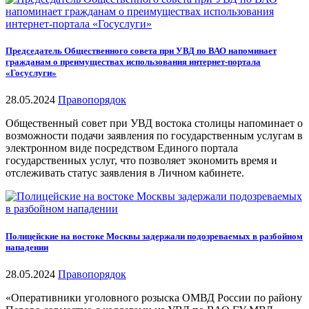
Председатель Общественного совета при УВД по ВАО напоминает
гражданам о преимуществах использования интернет-портала
«Госуслуги»
28.05.2024
Правопорядок
Общественный совет при УВД востока столицы напоминает о
возможности подачи заявления по государственным услугам в
электронном виде посредством Единого портала
государственных услуг, что позволяет экономить время и
отслеживать статус заявления в Личном кабинете.
Полицейские на востоке Москвы задержали подозреваемых в разбойном
нападении
28.05.2024
Правопорядок
«Оперативники уголовного розыска ОМВД России по району