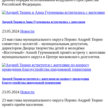
Российской Федерации.
Андрей Тюрин и Анна Гурченкова встретились с жителями
23.05.2024
Новости
23 мая глава муниципального округа Перово Андрей Тюрин
совместно с коллегой – муниципальным депутатом,
директором Дворца творчества детей и молодёжи
«Восточный» Анной Гурченковой провёл встречу с жителями
муниципального округа в Центре московского долголетия.
Андрей Тюрин встретится с жителями по вопросу проведения
благоустройства придомовой территории
23.05.2024
Новости
23 мая глава муниципального округа Перово Андрей Тюрин
провёл приём населения.