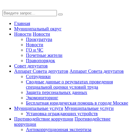
Главная
Муниципальный округ
Новости
Новости
Прокуратура
Новости
ГО и ЧС
Почетные жители
Правопорядок
Совет депутатов
Аппарат Совета депутатов
Аппарат Совета депутатов
Сотрудники
Сводные данные о результатах проведения
специальной оценки условий труда
Защита персональных данных
Экомониторинг
Бесплатная юридическая помощь в городе Москве
Муниципальные услуги
Муниципальные услуги
Установка ограждающих устройств
Противодействие коррупции
Противодействие
коррупции
Антикоррупционная экспертиза