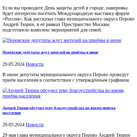
Если вы проводите День защиты детей в городе, наверняка
будет интересно посетить Международную выставку-форум
«Россия». Как рассказал глава муниципального округа Перово
Андрей Тюрин, в её рамках Пространство Москвы
подготовило комплекс мероприятий для семей.
Перовские депутаты ждут жителей на приёмы в июне
29.05.2024
Новости
В июне депутаты муниципального округа Перово проведут
приём населения в соответствии с утверждённым графиком.
Андрей Тюрин обсудил тему благоустройства во время приёма
населения
29.05.2024
Новости
29 мая глава муниципального округа Перово Андрей Тюрин