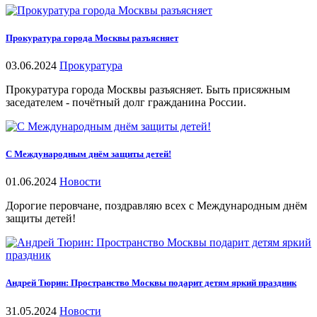
Прокуратура города Москвы разъясняет
03.06.2024
Прокуратура
Прокуратура города Москвы разъясняет. Быть присяжным
заседателем - почётный долг гражданина России.
С Международным днём защиты детей!
01.06.2024
Новости
Дорогие перовчане, поздравляю всех с Международным днём
защиты детей!
Андрей Тюрин: Пространство Москвы подарит детям яркий праздник
31.05.2024
Новости