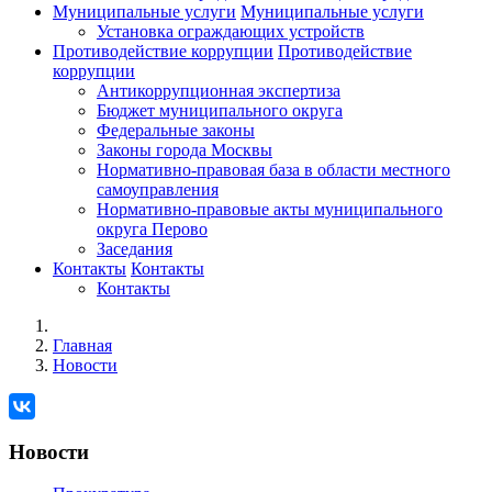
Муниципальные услуги
Муниципальные услуги
Установка ограждающих устройств
Противодействие коррупции
Противодействие
коррупции
Антикоррупционная экспертиза
Бюджет муниципального округа
Федеральные законы
Законы города Москвы
Нормативно-правовая база в области местного
самоуправления
Нормативно-правовые акты муниципального
округа Перово
Заседания
Контакты
Контакты
Контакты
Главная
Новости
Новости