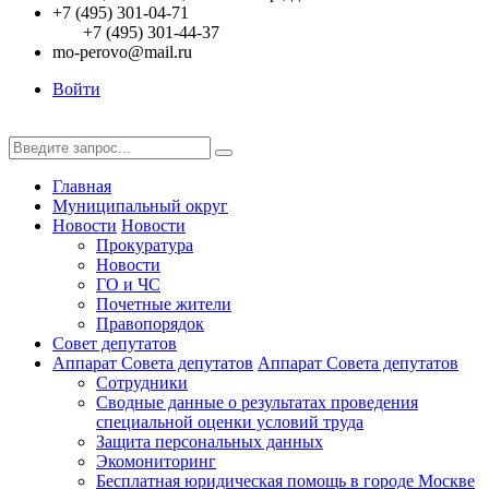
+7 (495) 301-04-71
+7 (495) 301-44-37
mo-perovo@mail.ru
Войти
Главная
Муниципальный округ
Новости
Новости
Прокуратура
Новости
ГО и ЧС
Почетные жители
Правопорядок
Совет депутатов
Аппарат Совета депутатов
Аппарат Совета депутатов
Сотрудники
Сводные данные о результатах проведения
специальной оценки условий труда
Защита персональных данных
Экомониторинг
Бесплатная юридическая помощь в городе Москве