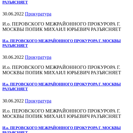
РАЗЪЯСНЯЕТ
30.06.2022
Прокуратура
И.о. ПЕРОВСКОГО МЕЖРАЙОННОГО ПРОКУРОРА Г.
МОСКВЫ ПОПИК МИХАИЛ ЮРЬЕВИЧ РАЗЪЯСНЯЕТ
И.о. ПЕРОВСКОГО МЕЖРАЙОННОГО ПРОКУРОРА Г. МОСКВЫ
РАЗЪЯСНЯЕТ
30.06.2022
Прокуратура
И.о. ПЕРОВСКОГО МЕЖРАЙОННОГО ПРОКУРОРА Г.
МОСКВЫ ПОПИК МИХАИЛ ЮРЬЕВИЧ РАЗЪЯСНЯЕТ
И.о. ПЕРОВСКОГО МЕЖРАЙОННОГО ПРОКУРОРА Г. МОСКВЫ
РАЗЪЯСНЯЕТ
30.06.2022
Прокуратура
И.о. ПЕРОВСКОГО МЕЖРАЙОННОГО ПРОКУРОРА Г.
МОСКВЫ ПОПИК МИХАИЛ ЮРЬЕВИЧ РАЗЪЯСНЯЕТ
И.о. ПЕРОВСКОГО МЕЖРАЙОННОГО ПРОКУРОРА Г. МОСКВЫ
РАЗЪЯСНЯЕТ