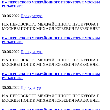
И.о. ПЕРОВСКОГО МЕЖРАЙОННОГО ПРОКУРОРА Г. МОСКВЫ
РАЗЪЯСНЯЕТ
30.06.2022
Прокуратура
И.о. ПЕРОВСКОГО МЕЖРАЙОННОГО ПРОКУРОРА Г.
МОСКВЫ ПОПИК МИХАИЛ ЮРЬЕВИЧ РАЗЪЯСНЯЕТ
И.о. ПЕРОВСКОГО МЕЖРАЙОННОГО ПРОКУРОРА Г. МОСКВЫ
РАЗЪЯСНЯЕТ
30.06.2022
Прокуратура
И.о. ПЕРОВСКОГО МЕЖРАЙОННОГО ПРОКУРОРА Г.
МОСКВЫ ПОПИК МИХАИЛ ЮРЬЕВИЧ РАЗЪЯСНЯЕТ
И.о. ПЕРОВСКОГО МЕЖРАЙОННОГО ПРОКУРОРА Г. МОСКВЫ
РАЗЪЯСНЯЕТ
30.06.2022
Прокуратура
И.о. ПЕРОВСКОГО МЕЖРАЙОННОГО ПРОКУРОРА Г.
МОСКВЫ ПОПИК МИХАИЛ ЮРЬЕВИЧ РАЗЪЯСНЯЕТ