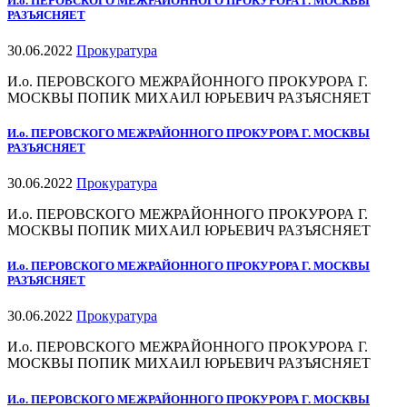
И.о. ПЕРОВСКОГО МЕЖРАЙОННОГО ПРОКУРОРА Г. МОСКВЫ
РАЗЪЯСНЯЕТ
30.06.2022
Прокуратура
И.о. ПЕРОВСКОГО МЕЖРАЙОННОГО ПРОКУРОРА Г.
МОСКВЫ ПОПИК МИХАИЛ ЮРЬЕВИЧ РАЗЪЯСНЯЕТ
И.о. ПЕРОВСКОГО МЕЖРАЙОННОГО ПРОКУРОРА Г. МОСКВЫ
РАЗЪЯСНЯЕТ
30.06.2022
Прокуратура
И.о. ПЕРОВСКОГО МЕЖРАЙОННОГО ПРОКУРОРА Г.
МОСКВЫ ПОПИК МИХАИЛ ЮРЬЕВИЧ РАЗЪЯСНЯЕТ
И.о. ПЕРОВСКОГО МЕЖРАЙОННОГО ПРОКУРОРА Г. МОСКВЫ
РАЗЪЯСНЯЕТ
30.06.2022
Прокуратура
И.о. ПЕРОВСКОГО МЕЖРАЙОННОГО ПРОКУРОРА Г.
МОСКВЫ ПОПИК МИХАИЛ ЮРЬЕВИЧ РАЗЪЯСНЯЕТ
И.о. ПЕРОВСКОГО МЕЖРАЙОННОГО ПРОКУРОРА Г. МОСКВЫ