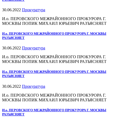
30.06.2022
Прокуратура
И.о. ПЕРОВСКОГО МЕЖРАЙОННОГО ПРОКУРОРА Г.
МОСКВЫ ПОПИК МИХАИЛ ЮРЬЕВИЧ РАЗЪЯСНЯЕТ
И.о. ПЕРОВСКОГО МЕЖРАЙОННОГО ПРОКУРОРА Г. МОСКВЫ
РАЗЪЯСНЯЕТ
30.06.2022
Прокуратура
И.о. ПЕРОВСКОГО МЕЖРАЙОННОГО ПРОКУРОРА Г.
МОСКВЫ ПОПИК МИХАИЛ ЮРЬЕВИЧ РАЗЪЯСНЯЕТ
И.о. ПЕРОВСКОГО МЕЖРАЙОННОГО ПРОКУРОРА Г. МОСКВЫ
РАЗЪЯСНЯЕТ
30.06.2022
Прокуратура
И.о. ПЕРОВСКОГО МЕЖРАЙОННОГО ПРОКУРОРА Г.
МОСКВЫ ПОПИК МИХАИЛ ЮРЬЕВИЧ РАЗЪЯСНЯЕТ
И.о. ПЕРОВСКОГО МЕЖРАЙОННОГО ПРОКУРОРА Г. МОСКВЫ
РАЗЪЯСНЯЕТ