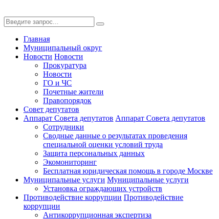
Главная
Муниципальный округ
Новости
Новости
Прокуратура
Новости
ГО и ЧС
Почетные жители
Правопорядок
Совет депутатов
Аппарат Совета депутатов
Аппарат Совета депутатов
Сотрудники
Сводные данные о результатах проведения
специальной оценки условий труда
Защита персональных данных
Экомониторинг
Бесплатная юридическая помощь в городе Москве
Муниципальные услуги
Муниципальные услуги
Установка ограждающих устройств
Противодействие коррупции
Противодействие
коррупции
Антикоррупционная экспертиза