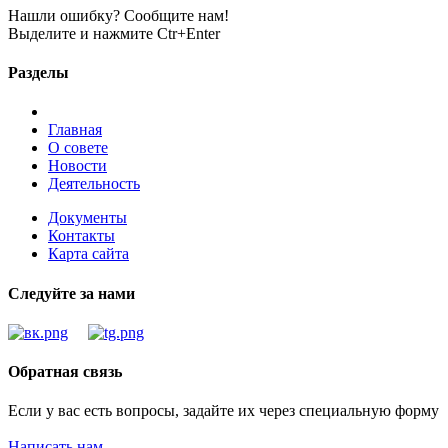
Нашли ошибку? Сообщите нам!
Выделите и нажмите Ctr+Enter
Разделы
Главная
О совете
Новости
Деятельность
Документы
Контакты
Карта сайта
Следуйте за нами
Обратная связь
Если у вас есть вопросы, задайте их через специальную форму
Написать нам