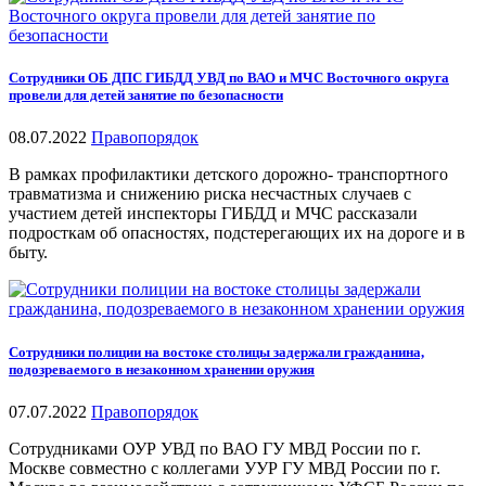
Сотрудники ОБ ДПС ГИБДД УВД по ВАО и МЧС Восточного округа
провели для детей занятие по безопасности
08.07.2022
Правопорядок
В рамках профилактики детского дорожно- транспортного
травматизма и снижению риска несчастных случаев с
участием детей инспекторы ГИБДД и МЧС рассказали
подросткам об опасностях, подстерегающих их на дороге и в
быту.
Сотрудники полиции на востоке столицы задержали гражданина,
подозреваемого в незаконном хранении оружия
07.07.2022
Правопорядок
Сотрудниками ОУР УВД по ВАО ГУ МВД России по г.
Москве совместно с коллегами УУР ГУ МВД России по г.