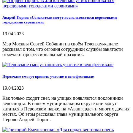
Андрей Тюрин: «Соискатели могут воспользоваться передовыми
городскими сервисами»
19.04.2023
Мэр Москвы Сергей Собянин на своём Телеграм-канале
рассказал о том, что сегодня сотрудники службы занятости
отмечают профессиональный праздник.
Перовчане смогут принять участие в велофестивале
19.04.2023
Как только сходит снег, на улицах появляются поклонники
велоспорта. В нашем муниципальном округе они могут
кататься в Перовском парке, на «Авангарде» и многих других
местах. Об этом рассказал глава муниципального округа
Перово Андрей Тюрин.