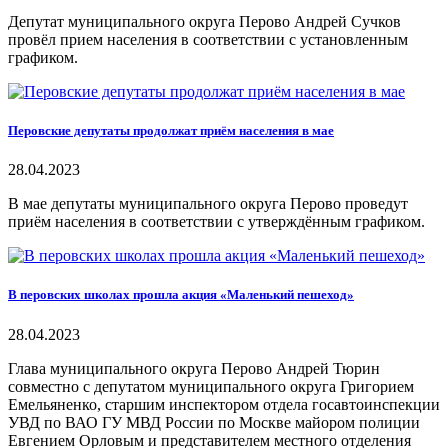
Депутат муниципального округа Перово Андрей Сучков
провёл прием населения в соответствии с установленным
графиком.
Перовские депутаты продолжат приём населения в мае
28.04.2023
В мае депутаты муниципального округа Перово проведут
приём населения в соответствии с утверждённым графиком.
В перовских школах прошла акция «Маленький пешеход»
28.04.2023
Глава муниципального округа Перово Андрей Тюрин
совместно с депутатом муниципального округа Григорием
Емельяненко, старшим инспектором отдела госавтоинспекции
УВД по ВАО ГУ МВД России по Москве майором полиции
Евгением Орловым и представителем местного отделения