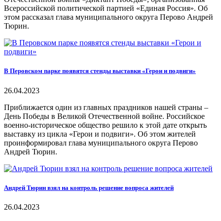
Всероссийской политической партией «Единая Россия». Об
этом рассказал глава муниципального округа Перово Андрей
Тюрин.
В Перовском парке появятся стенды выставки «Герои и подвиги»
26.04.2023
Приближается один из главных праздников нашей страны –
День Победы в Великой Отечественной войне. Российское
военно-историческое общество решило к этой дате открыть
выставку из цикла «Герои и подвиги». Об этом жителей
проинформировал глава муниципального округа Перово
Андрей Тюрин.
Андрей Тюрин взял на контроль решение вопроса жителей
26.04.2023