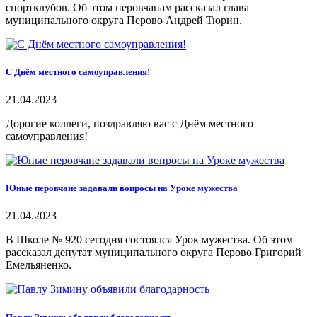
спортклубов. Об этом перовчанам рассказал глава
муниципального округа Перово Андрей Тюрин.
С Днём местного самоуправления!
21.04.2023
Дорогие коллеги, поздравляю вас с Днём местного
самоуправления!
Юные перовчане задавали вопросы на Уроке мужества
21.04.2023
В Школе № 920 сегодня состоялся Урок мужества. Об этом
рассказал депутат муниципального округа Перово Григорий
Емельяненко.