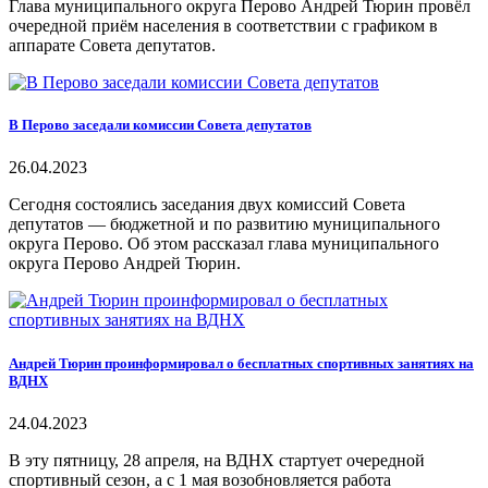
Глава муниципального округа Перово Андрей Тюрин провёл
очередной приём населения в соответствии с графиком в
аппарате Совета депутатов.
В Перово заседали комиссии Совета депутатов
26.04.2023
Сегодня состоялись заседания двух комиссий Совета
депутатов — бюджетной и по развитию муниципального
округа Перово. Об этом рассказал глава муниципального
округа Перово Андрей Тюрин.
Андрей Тюрин проинформировал о бесплатных спортивных занятиях на
ВДНХ
24.04.2023
В эту пятницу, 28 апреля, на ВДНХ стартует очередной
спортивный сезон, а с 1 мая возобновляется работа