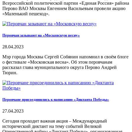
Всероссийской политической партии «Единая Россия» района
Перово ВАО Москвы Евгением Васильевым провели акцию
«Маленький пешеход».
Перовчан зазывают на «Московскую весну»
28.04.2023
Мэр города Москвы Сергей Собянин напомнил в своём блоге
о фестивале «Московская весна». Об этом перовчанам
рассказал глава муниципального округа Перово Андрей
Тюрин.
Перовчане присоединились к написанию «Диктанта Победы»
27.04.2023
Сегодня проходит важная акция – Международный
исторический диктант на тему событий Великой
Отечественной войны «Диктант Победы», организованная