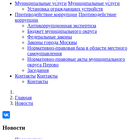
Муниципальные услуги
Муниципальные услуги
Установка ограждающих устройств
Противодействие коррупции
Противодействие
коррупции
Антикоррупционная экспертиза
Бюджет муниципального округа
Федеральные законы
Законы города Москвы
Нормативно-правовая база в области местного
самоуправления
Нормативно-правовые акты муниципального
округа Перово
Заседания
Контакты
Контакты
Контакты
Главная
Новости
Новости