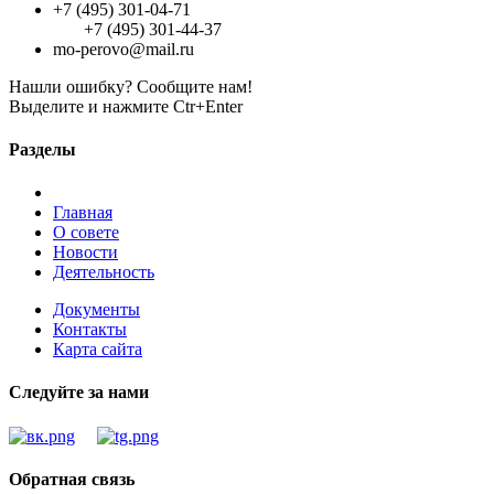
+7 (495) 301-04-71
+7 (495) 301-44-37
mo-perovo@mail.ru
Нашли ошибку? Сообщите нам!
Выделите и нажмите Ctr+Enter
Разделы
Главная
О совете
Новости
Деятельность
Документы
Контакты
Карта сайта
Следуйте за нами
Обратная связь