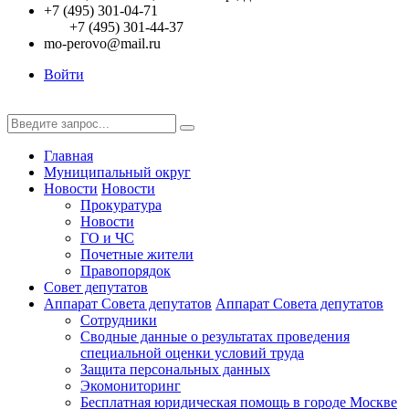
+7 (495) 301-04-71
+7 (495) 301-44-37
mo-perovo@mail.ru
Войти
Главная
Муниципальный округ
Новости
Новости
Прокуратура
Новости
ГО и ЧС
Почетные жители
Правопорядок
Совет депутатов
Аппарат Совета депутатов
Аппарат Совета депутатов
Сотрудники
Сводные данные о результатах проведения
специальной оценки условий труда
Защита персональных данных
Экомониторинг
Бесплатная юридическая помощь в городе Москве