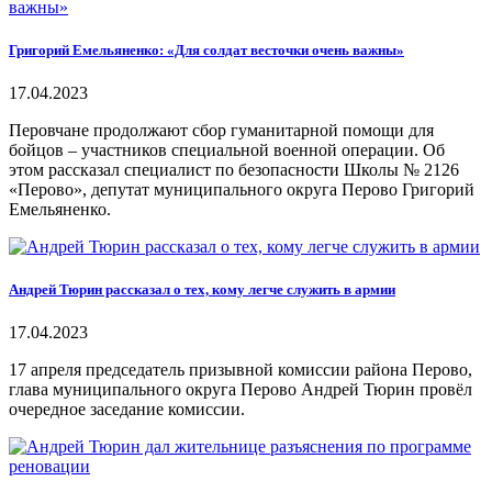
Григорий Емельяненко: «Для солдат весточки очень важны»
17.04.2023
Перовчане продолжают сбор гуманитарной помощи для
бойцов – участников специальной военной операции. Об
этом рассказал специалист по безопасности Школы № 2126
«Перово», депутат муниципального округа Перово Григорий
Емельяненко.
Андрей Тюрин рассказал о тех, кому легче служить в армии
17.04.2023
17 апреля председатель призывной комиссии района Перово,
глава муниципального округа Перово Андрей Тюрин провёл
очередное заседание комиссии.