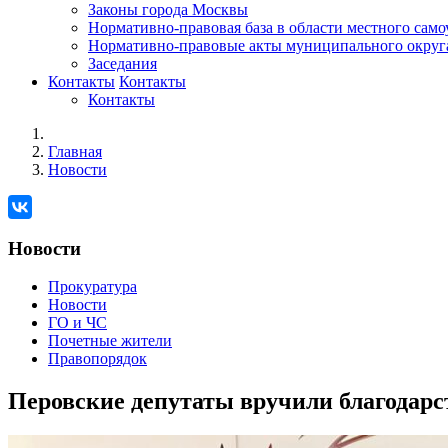
Законы города Москвы
Нормативно-правовая база в области местного сам
Нормативно-правовые акты муниципального округ
Заседания
Контакты
Контакты
Контакты
Главная
Новости
Новости
Прокуратура
Новости
ГО и ЧС
Почетные жители
Правопорядок
Перовские депутаты вручили благодар