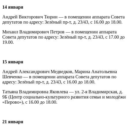
14 января
Андрей Викторович Тюрин — в помещении аппарата Совета
депутатов по адресу: Зелёный пр-т, д. 23/43, с 16.00 до 18.00.
Михаил Владимирович Петров — в помещении аппарата
Совета депутатов по адресу: Зелёный пр-т, д. 23/43, с 17.00 до
19.00.
15 января
Андрей Александрович Медведков, Марина Анатольевна
Шевченко — в помещении аппарата Совета депутатов по
адресу: Зелёный пр-т, д. 23/43, с 16.00 до 18.00.
Татьяна Владимировна Яковлева — ул. 2-я Владимирская, д.
9Б (Центр социально-культурного развития семьи и молодёжи
«Перово»), с 16.00 до 18.00.
21 января