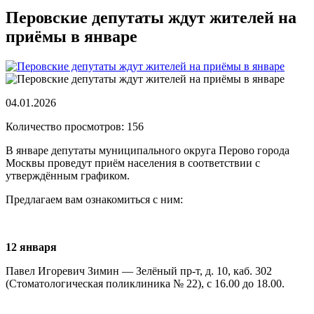
Перовские депутаты ждут жителей на
приёмы в январе
04.01.2026
Количество просмотров: 156
В январе депутаты муниципального округа Перово города
Москвы проведут приём населения в соответствии с
утверждённым графиком.
Предлагаем вам ознакомиться с ним:
12 января
Павел Игоревич Зимин — Зелёный пр-т, д. 10, каб. 302
(Стоматологическая поликлиника № 22), с 16.00 до 18.00.