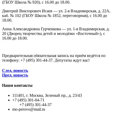
(ГБОУ Школа № 920), с 16.00 до 18.00.
Дмитрий Викторович Исаев — ул. 2-я Владимирская, д. 22А,
каб. № 102 (ГБОУ Школа № 1852, переговорная), с 16.00 до
18.00.
Анна Александровна Гурченкова — ул. 1-я Владимирская, д.
20 (Дворец творчества детей и молодёжи «Восточный»), с
16.00 до 18.00.
Предварительная обязательная запись на приём ведётся по
телефону: +7 (495) 301-44-37. Депутаты ждут вас!
След. новость
Пред. новость
Наши контакты
111401, г. Москва, Зеленый пр., д. 23/43
+7 (495) 301-04-71
+7 (495) 301-44-37
mo-perovo@mail.ru