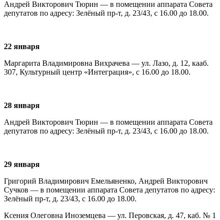
Андрей Викторович Тюрин — в помещении аппарата Совета
депутатов по адресу: Зелёный пр-т, д. 23/43, с 16.00 до 18.00.
22 января
Маргарита Владимировна Вихрачева — ул. Лазо, д. 12, кааб.
307, Культурный центр «Интеграция», с 16.00 до 18.00.
28 января
Андрей Викторович Тюрин — в помещении аппарата Совета
депутатов по адресу: Зелёный пр-т, д. 23/43, с 16.00 до 18.00.
29 января
Григорий Владимирович Емельяненко, Андрей Викторович
Сучков — в помещении аппарата Совета депутатов по адресу:
Зелёный пр-т, д. 23/43, с 16.00 до 18.00.
Ксения Олеговна Иноземцева — ул. Перовская, д. 47, каб. № 1