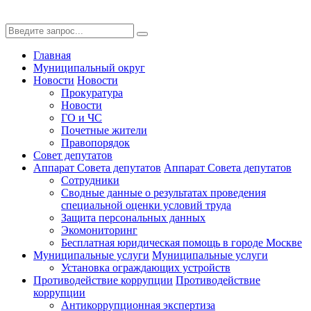
Главная
Муниципальный округ
Новости
Новости
Прокуратура
Новости
ГО и ЧС
Почетные жители
Правопорядок
Совет депутатов
Аппарат Совета депутатов
Аппарат Совета депутатов
Сотрудники
Сводные данные о результатах проведения
специальной оценки условий труда
Защита персональных данных
Экомониторинг
Бесплатная юридическая помощь в городе Москве
Муниципальные услуги
Муниципальные услуги
Установка ограждающих устройств
Противодействие коррупции
Противодействие
коррупции
Антикоррупционная экспертиза