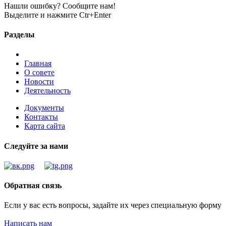
Нашли ошибку? Сообщите нам!
Выделите и нажмите Ctr+Enter
Разделы
Главная
О совете
Новости
Деятельность
Документы
Контакты
Карта сайта
Следуйте за нами
Обратная связь
Если у вас есть вопросы, задайте их через специальную форму
Написать нам