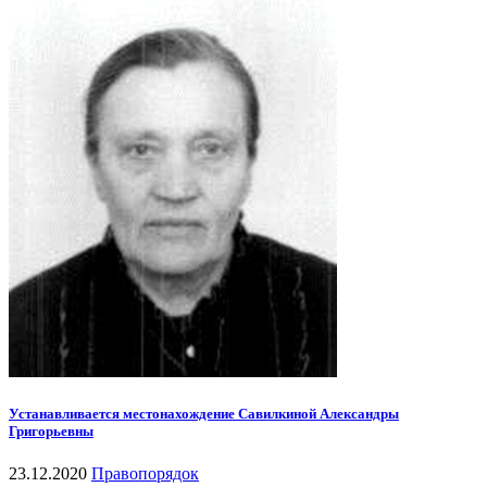
Устанавливается местонахождение Савилкиной Александры
Григорьевны
23.12.2020
Правопорядок