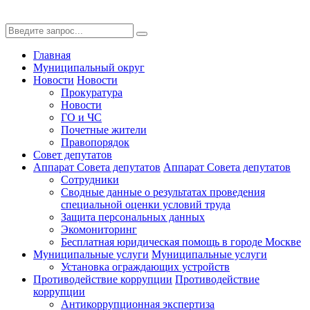
Главная
Муниципальный округ
Новости
Новости
Прокуратура
Новости
ГО и ЧС
Почетные жители
Правопорядок
Совет депутатов
Аппарат Совета депутатов
Аппарат Совета депутатов
Сотрудники
Сводные данные о результатах проведения
специальной оценки условий труда
Защита персональных данных
Экомониторинг
Бесплатная юридическая помощь в городе Москве
Муниципальные услуги
Муниципальные услуги
Установка ограждающих устройств
Противодействие коррупции
Противодействие
коррупции
Антикоррупционная экспертиза