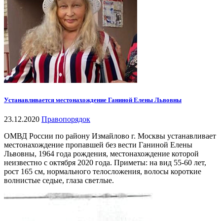
Устанавливается местонахождение Ганиной Елены Львовны
23.12.2020
Правопорядок
ОМВД России по району Измайлово г. Москвы устанавливает
местонахождение пропавшей без вести Ганиной Елены
Львовны, 1964 года рождения, местонахождение которой
неизвестно с октября 2020 года. Приметы: на вид 55-60 лет,
рост 165 см, нормального телосложения, волосы короткие
волнистые седые, глаза светлые.