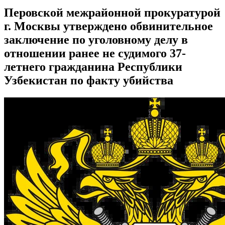
Перовской межрайонной прокуратурой
г. Москвы утверждено обвинительное
заключение по уголовному делу в
отношении ранее не судимого 37-
летнего гражданина Республики
Узбекистан по факту убийства