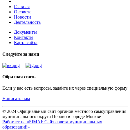
Главная
О совете
Новости
Деятельность
Документы
Контакты
Карта сайта
Следуйте за нами
Обратная связь
Если у вас есть вопросы, задайте их через специальную форму
Написать нам
© 2024 Официальный сайт органов местного самоуправления
муниципального округа Перово в городе Москве
Работает на «SIMAI: Сайт совета муниципальных
образований»