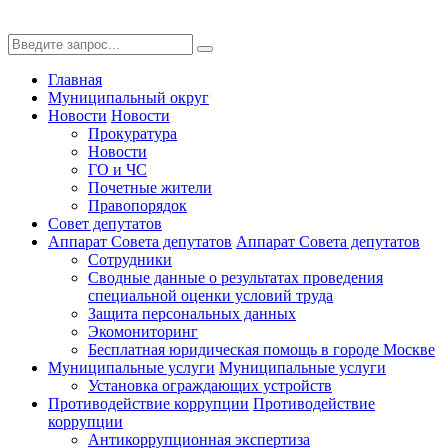
Главная
Муниципальный округ
Новости
Новости
Прокуратура
Новости
ГО и ЧС
Почетные жители
Правопорядок
Совет депутатов
Аппарат Совета депутатов
Аппарат Совета депутатов
Сотрудники
Сводные данные о результатах проведения
специальной оценки условий труда
Защита персональных данных
Экомониторинг
Бесплатная юридическая помощь в городе Москве
Муниципальные услуги
Муниципальные услуги
Установка ограждающих устройств
Противодействие коррупции
Противодействие
коррупции
Антикоррупционная экспертиза