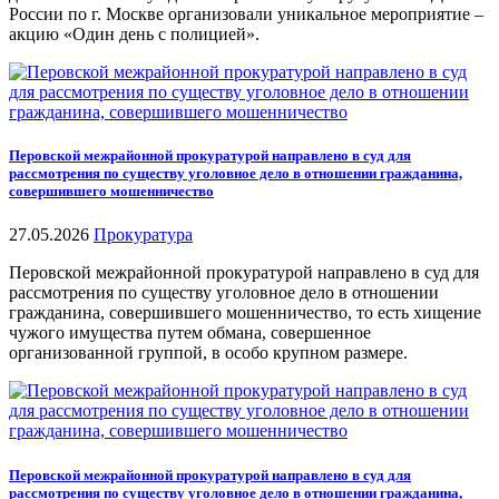
России по г. Москве организовали уникальное мероприятие –
акцию «Один день с полицией».
Перовской межрайонной прокуратурой направлено в суд для
рассмотрения по существу уголовное дело в отношении гражданина,
совершившего мошенничество
27.05.2026
Прокуратура
Перовской межрайонной прокуратурой направлено в суд для
рассмотрения по существу уголовное дело в отношении
гражданина, совершившего мошенничество, то есть хищение
чужого имущества путем обмана, совершенное
организованной группой, в особо крупном размере.
Перовской межрайонной прокуратурой направлено в суд для
рассмотрения по существу уголовное дело в отношении гражданина,