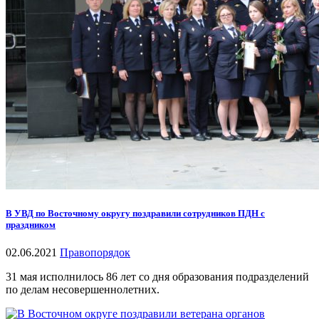
В УВД по Восточному округу поздравили сотрудников ПДН с
праздником
02.06.2021
Правопорядок
31 мая исполнилось 86 лет со дня образования подразделений
по делам несовершеннолетних.