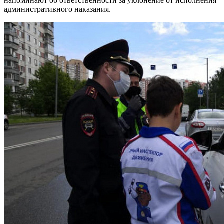
напоминают об ответственности за уклонение от исполнения
административного наказания.