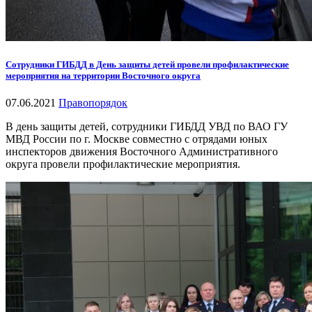
Сотрудники ГИБДД в День защиты детей провели профилактические
мероприятия на территории Восточного округа
07.06.2021
Правопорядок
В день защиты детей, сотрудники ГИБДД УВД по ВАО ГУ
МВД России по г. Москве совместно с отрядами юных
инспекторов движения Восточного Административного
округа провели профилактические мероприятия.