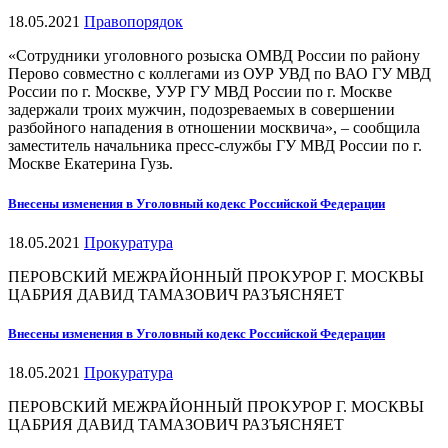
18.05.2021
Правопорядок
«Сотрудники уголовного розыска ОМВД России по району
Перово совместно с коллегами из ОУР УВД по ВАО ГУ МВД
России по г. Москве, УУР ГУ МВД России по г. Москве
задержали троих мужчин, подозреваемых в совершении
разбойного нападения в отношении москвича», – сообщила
заместитель начальника пресс-службы ГУ МВД России по г.
Москве Екатерина Гузь.
Внесены изменения в Уголовный кодекс Российской Федерации
18.05.2021
Прокуратура
ПЕРОВСКИЙ МЕЖРАЙОННЫЙ ПРОКУРОР Г. МОСКВЫ
ЦАБРИЯ ДАВИД ТАМАЗОВИЧ РАЗЪЯСНЯЕТ
Внесены изменения в Уголовный кодекс Российской Федерации
18.05.2021
Прокуратура
ПЕРОВСКИЙ МЕЖРАЙОННЫЙ ПРОКУРОР Г. МОСКВЫ
ЦАБРИЯ ДАВИД ТАМАЗОВИЧ РАЗЪЯСНЯЕТ