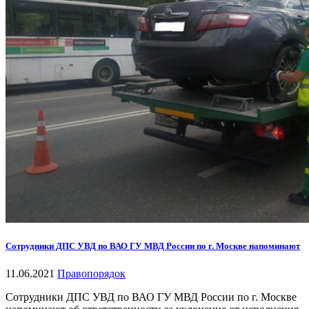
Сотрудники ДПС УВД по ВАО ГУ МВД России по г. Москве напоминают
11.06.2021
Правопорядок
Сотрудники ДПС УВД по ВАО ГУ МВД России по г. Москве