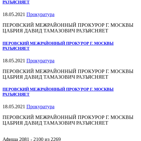
РАЗЪЯСНЯЕТ
18.05.2021
Прокуратура
ПЕРОВСКИЙ МЕЖРАЙОННЫЙ ПРОКУРОР Г. МОСКВЫ
ЦАБРИЯ ДАВИД ТАМАЗОВИЧ РАЗЪЯСНЯЕТ
ПЕРОВСКИЙ МЕЖРАЙОННЫЙ ПРОКУРОР Г. МОСКВЫ
РАЗЪЯСНЯЕТ
18.05.2021
Прокуратура
ПЕРОВСКИЙ МЕЖРАЙОННЫЙ ПРОКУРОР Г. МОСКВЫ
ЦАБРИЯ ДАВИД ТАМАЗОВИЧ РАЗЪЯСНЯЕТ
ПЕРОВСКИЙ МЕЖРАЙОННЫЙ ПРОКУРОР Г. МОСКВЫ
РАЗЪЯСНЯЕТ
18.05.2021
Прокуратура
ПЕРОВСКИЙ МЕЖРАЙОННЫЙ ПРОКУРОР Г. МОСКВЫ
ЦАБРИЯ ДАВИД ТАМАЗОВИЧ РАЗЪЯСНЯЕТ
Афиша 2081 - 2100 из 2269