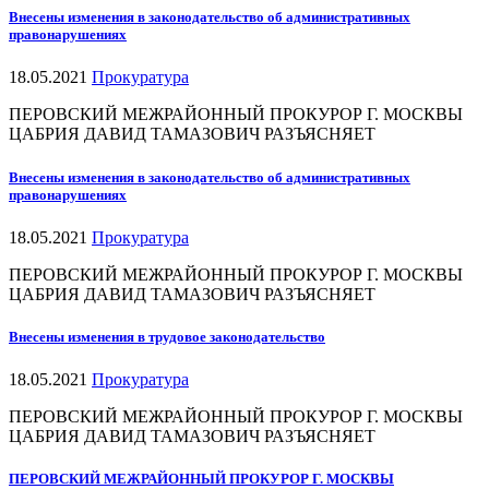
Внесены изменения в законодательство об административных
правонарушениях
18.05.2021
Прокуратура
ПЕРОВСКИЙ МЕЖРАЙОННЫЙ ПРОКУРОР Г. МОСКВЫ
ЦАБРИЯ ДАВИД ТАМАЗОВИЧ РАЗЪЯСНЯЕТ
Внесены изменения в законодательство об административных
правонарушениях
18.05.2021
Прокуратура
ПЕРОВСКИЙ МЕЖРАЙОННЫЙ ПРОКУРОР Г. МОСКВЫ
ЦАБРИЯ ДАВИД ТАМАЗОВИЧ РАЗЪЯСНЯЕТ
Внесены изменения в трудовое законодательство
18.05.2021
Прокуратура
ПЕРОВСКИЙ МЕЖРАЙОННЫЙ ПРОКУРОР Г. МОСКВЫ
ЦАБРИЯ ДАВИД ТАМАЗОВИЧ РАЗЪЯСНЯЕТ
ПЕРОВСКИЙ МЕЖРАЙОННЫЙ ПРОКУРОР Г. МОСКВЫ