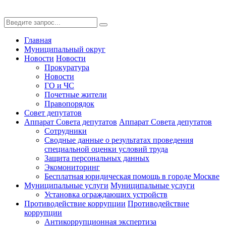
Главная
Муниципальный округ
Новости
Новости
Прокуратура
Новости
ГО и ЧС
Почетные жители
Правопорядок
Совет депутатов
Аппарат Совета депутатов
Аппарат Совета депутатов
Сотрудники
Сводные данные о результатах проведения
специальной оценки условий труда
Защита персональных данных
Экомониторинг
Бесплатная юридическая помощь в городе Москве
Муниципальные услуги
Муниципальные услуги
Установка ограждающих устройств
Противодействие коррупции
Противодействие
коррупции
Антикоррупционная экспертиза