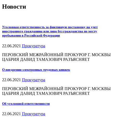
Новости
Уголовная ответственность за фиктивную постановку на учет
иностранного гражданина или лица без гражданства по месту
пребывания в Российской Федерации
22.06.2021
Прокуратура
ПЕРОВСКИЙ МЕЖРАЙОННЫЙ ПРОКУРОР Г. МОСКВЫ
ЦАБРИЯ ДАВИД ТАМАЗОВИЧ РАЗЪЯСНЯЕТ
О внедрении электронных трудовых книжек
22.06.2021
Прокуратура
ПЕРОВСКИЙ МЕЖРАЙОННЫЙ ПРОКУРОР Г. МОСКВЫ
ЦАБРИЯ ДАВИД ТАМАЗОВИЧ РАЗЪЯСНЯЕТ
Об уголовной ответственности
22.06.2021
Прокуратура