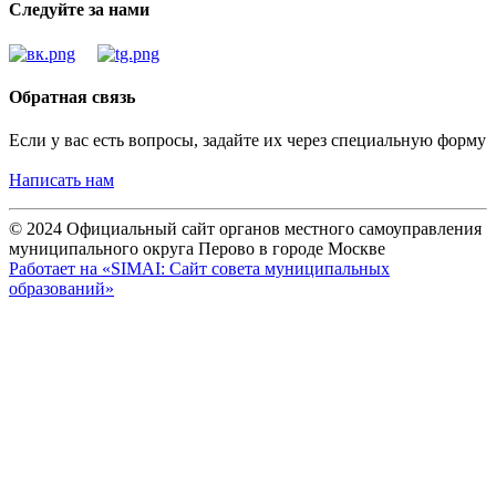
Следуйте за нами
Обратная связь
Если у вас есть вопросы, задайте их через специальную форму
Написать нам
© 2024 Официальный сайт органов местного самоуправления
муниципального округа Перово в городе Москве
Работает на «SIMAI: Сайт совета муниципальных
образований»