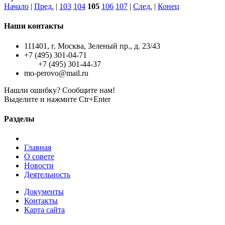
Начало
|
Пред.
|
103
104
105
106
107
|
След.
|
Конец
Наши контакты
111401, г. Москва, Зеленый пр., д. 23/43
+7 (495) 301-04-71
+7 (495) 301-44-37
mo-perovo@mail.ru
Нашли ошибку? Сообщите нам!
Выделите и нажмите Ctr+Enter
Разделы
Главная
О совете
Новости
Деятельность
Документы
Контакты
Карта сайта