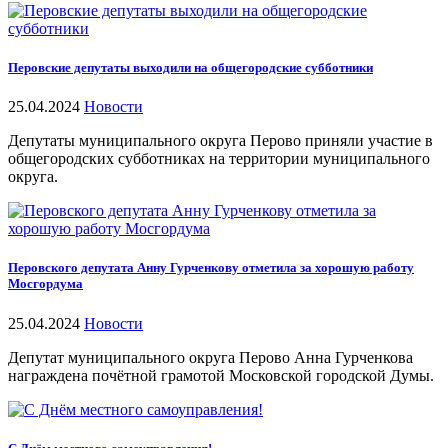
Перовские депутаты выходили на общегородские субботники
25.04.2024
Новости
Депутаты муниципального округа Перово приняли участие в
общегородских субботниках на территории муниципального
округа.
Перовского депутата Анну Гурченкову отметила за хорошую работу
Мосгордума
25.04.2024
Новости
Депутат муниципального округа Перово Анна Гурченкова
награждена почётной грамотой Московской городской Думы.