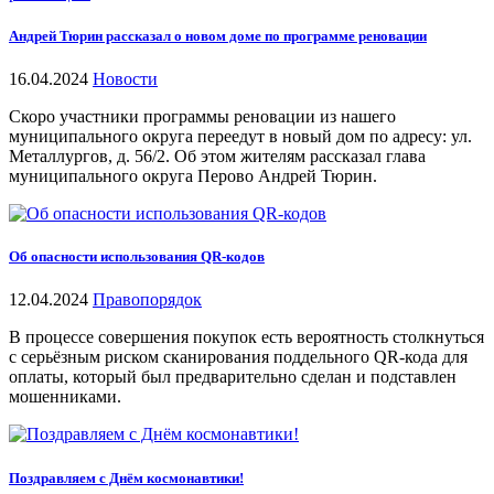
Андрей Тюрин рассказал о новом доме по программе реновации
16.04.2024
Новости
Скоро участники программы реновации из нашего
муниципального округа переедут в новый дом по адресу: ул.
Металлургов, д. 56/2. Об этом жителям рассказал глава
муниципального округа Перово Андрей Тюрин.
Об опасности использования QR-кодов
12.04.2024
Правопорядок
В процессе совершения покупок есть вероятность столкнуться
с серьёзным риском сканирования поддельного QR-кода для
оплаты, который был предварительно сделан и подставлен
мошенниками.
Поздравляем с Днём космонавтики!