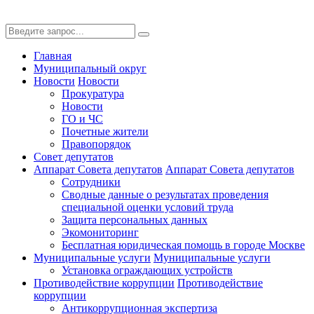
Главная
Муниципальный округ
Новости
Новости
Прокуратура
Новости
ГО и ЧС
Почетные жители
Правопорядок
Совет депутатов
Аппарат Совета депутатов
Аппарат Совета депутатов
Сотрудники
Сводные данные о результатах проведения
специальной оценки условий труда
Защита персональных данных
Экомониторинг
Бесплатная юридическая помощь в городе Москве
Муниципальные услуги
Муниципальные услуги
Установка ограждающих устройств
Противодействие коррупции
Противодействие
коррупции
Антикоррупционная экспертиза