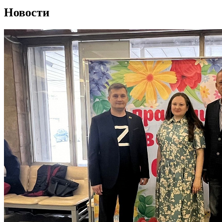
Новости