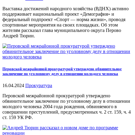
Выставка достижений народного хозяйства (ВДНХ) активно
поддерживает национальный проект «Демография» и
федеральный подпроект «Спорт — норма жизни», проводя
спортивные мероприятия на своих площадках. Об этом
жителям рассказал глава муниципального округа Перово
Андрей Тюрин.
Перовской межрайонной прокуратурой утверждено обвинительное
заключение по уголовному делу в отношении молодого человека
16.04.2024
Прокуратура
Перовской межрайонной прокуратурой утверждено
обвинительное заключение по уголовному делу в отношении
молодого человека 2004 года рождения, обвиняемого в
совершении преступлений, предусмотренных ч. 2 ст. 159, ч. 4
ст. 159 УК РФ.