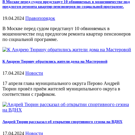
В Москве перед судом предстанут 10 обвиняемых в мошенничестве под
предлогом ремонта квартир пенсионеров по социальной программе.
19.04.2024
Правопорядок
В Москве перед судом предстанут 10 обвиняемых в
мошенничестве под предлогом ремонта квартир пенсионеров
по социальной программе.
К Андрею Тюрину обратились жители дома на Мастеровой
17.04.2024
Новости
17 апреля глава муниципального округа Перово Андрей
Тюрин провёл приём жителей муниципального округа в
соответствии с графиком.
Андрей Тюрин рассказал об открытии спортивного сезона на ВДНХ
17.04.2024
Новости