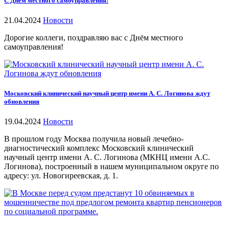
С Днём местного самоуправления!
21.04.2024
Новости
Дорогие коллеги, поздравляю вас с Днём местного
самоуправления!
Московский клинический научный центр имени А. С. Логинова ждут
обновления
19.04.2024
Новости
В прошлом году Москва получила новый лечебно-
диагностический комплекс Московский клинический
научный центр имени А. С. Логинова (МКНЦ имени А.С.
Логинова), построенный в нашем муниципальном округе по
адресу: ул. Новогиреевская, д. 1.