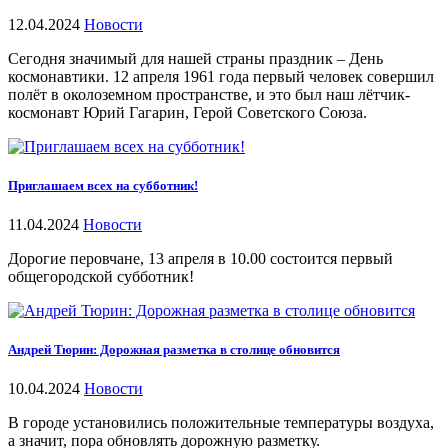
12.04.2024
Новости
Сегодня значимый для нашей страны праздник – День
космонавтики. 12 апреля 1961 года первый человек совершил
полёт в околоземном пространстве, и это был наш лётчик-
космонавт Юрий Гагарин, Герой Советского Союза.
Приглашаем всех на субботник!
11.04.2024
Новости
Дорогие перовчане, 13 апреля в 10.00 состоится первый
общегородской субботник!
Андрей Тюрин: Дорожная разметка в столице обновится
10.04.2024
Новости
В городе установились положительные температуры воздуха,
а значит, пора обновлять дорожную разметку.