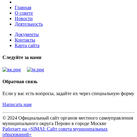
Главная
О совете
Новости
Деятельность
Документы
Контакты
Карта сайта
Следуйте за нами
Обратная связь
Если у вас есть вопросы, задайте их через специальную форму
Написать нам
© 2024 Официальный сайт органов местного самоуправления
муниципального округа Перово в городе Москве
Работает на «SIMAI: Сайт совета муниципальных
образований»