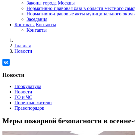
Законы города Москвы
Нормативно-правовая база в области местного сам
Нормативно-правовые акты муниципального округ
Заседания
Контакты
Контакты
Контакты
Главная
Новости
Новости
Прокуратура
Новости
ГО и ЧС
Почетные жители
Правопорядок
Меры пожарной безопасности в осенне