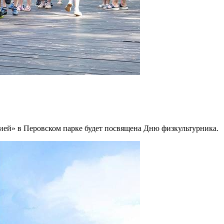
ией» в Перовском парке будет посвящена Дню физкультурника.