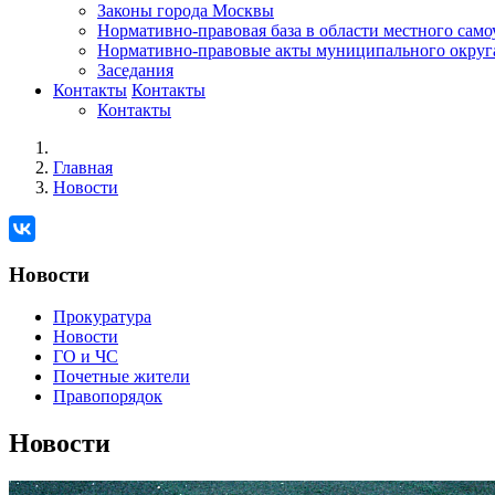
Законы города Москвы
Нормативно-правовая база в области местного сам
Нормативно-правовые акты муниципального округ
Заседания
Контакты
Контакты
Контакты
Главная
Новости
Новости
Прокуратура
Новости
ГО и ЧС
Почетные жители
Правопорядок
Новости