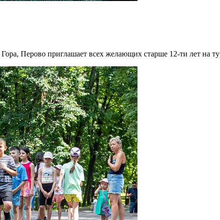
Гора, Перово приглашает всех желающих старше 12-ти лет на ту