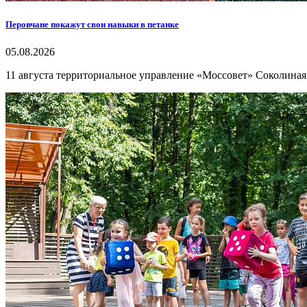
Перовчане покажут свои навыки в петанке
05.08.2026
11 августа территориальное управление «Моссовет» Соколиная 