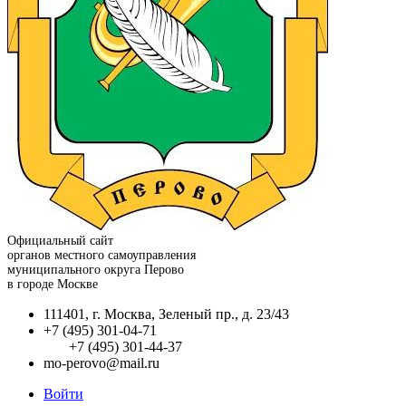
Официальный сайт
органов местного самоуправления
муниципального округа Перово
в городе Москве
111401, г. Москва, Зеленый пр., д. 23/43
+7 (495) 301-04-71
+7 (495) 301-44-37
mo-perovo@mail.ru
Войти