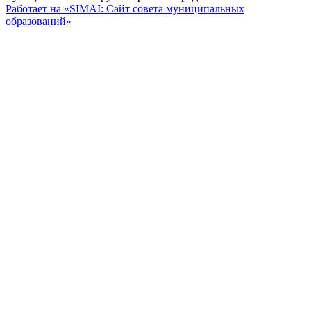
Работает на «SIMAI: Сайт совета муниципальных
образований»