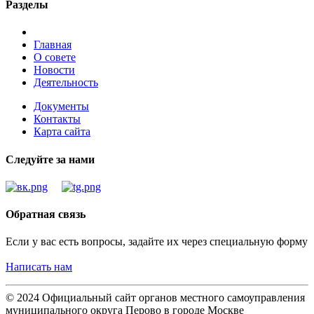
Разделы
Главная
О совете
Новости
Деятельность
Документы
Контакты
Карта сайта
Следуйте за нами
Обратная связь
Если у вас есть вопросы, задайте их через специальную форму
Написать нам
© 2024 Официальный сайт органов местного самоуправления
муниципального округа Перово в городе Москве