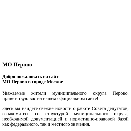
МО Перово
Добро пожаловать на сайт
МО Перово в городе Москве
Уважаемые жители муниципального округа Перово,
приветствую вас на нашем официальном сайте!
Здесь вы найдёте свежие новости о работе Совета депутатов,
ознакомитесь со структурой муниципального округа,
необходимой документацией и нормативно-правовой базой
как федерального, так и местного значения.