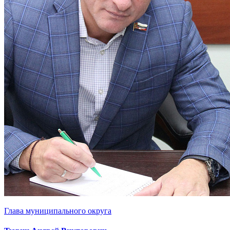
Глава муниципального округа