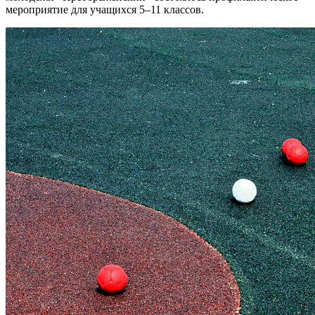
мероприятие для учащихся 5–11 классов.