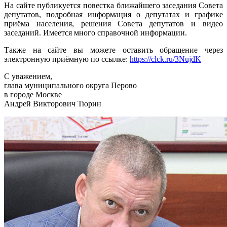
На сайте публикуется повестка ближайшего заседания Совета
депутатов, подробная информация о депутатах и графике
приёма населения, решения Совета депутатов и видео
заседаний. Имеется много справочной информации.
Также на сайте вы можете оставить обращение через
электронную приёмную по ссылке:
https://clck.ru/3NujdK
С уважением,
глава муниципального округа Перово
в городе Москве
Андрей Викторович Тюрин