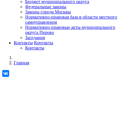
Бюджет муниципального округа
Федеральные законы
Законы города Москвы
Нормативно-правовая база в области местного
самоуправления
Нормативно-правовые акты муниципального
округа Перово
Заседания
Контакты
Контакты
Контакты
Главная