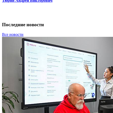
Тюрин Андрей Викторович
Последние новости
Все новости