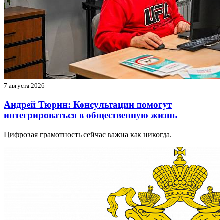
7 августа 2026
Андрей Тюрин: Консультации помогут
интегрироваться в общественную жизнь
Цифровая грамотность сейчас важна как никогда.