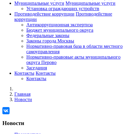
Муниципальные услуги
Муниципальные услуги
Установка ограждающих устройств
Противодействие коррупции
Противодействие
коррупции
Антикоррупционная экспертиза
Бюджет муниципального округа
Федеральные законы
Законы города Москвы
Нормативно-правовая база в области местного
самоуправления
Нормативно-правовые акты муниципального
округа Перово
Заседания
Контакты
Контакты
Контакты
Главная
Новости
Новости