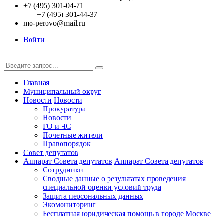
+7 (495) 301-04-71
+7 (495) 301-44-37
mo-perovo@mail.ru
Войти
Главная
Муниципальный округ
Новости
Новости
Прокуратура
Новости
ГО и ЧС
Почетные жители
Правопорядок
Совет депутатов
Аппарат Совета депутатов
Аппарат Совета депутатов
Сотрудники
Сводные данные о результатах проведения
специальной оценки условий труда
Защита персональных данных
Экомониторинг
Бесплатная юридическая помощь в городе Москве