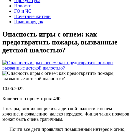
Прокуратура
Новости
ГО и ЧС
Почетные жители
Правопорядок
Опасность игры с огнем: как
предотвратить пожары, вызванные
детской шалостью?
10.06.2025
Количество просмотров: 490
Пожары, возникающие из-за детской шалости с огнем —
явление, к сожалению, далеко нередкое. Финал таких пожаров
может быть очень трагичным.
Почти все дети проявляют повышенный интерес к огню,