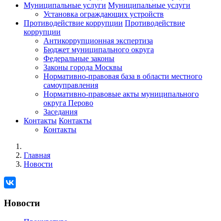
Муниципальные услуги
Муниципальные услуги
Установка ограждающих устройств
Противодействие коррупции
Противодействие
коррупции
Антикоррупционная экспертиза
Бюджет муниципального округа
Федеральные законы
Законы города Москвы
Нормативно-правовая база в области местного
самоуправления
Нормативно-правовые акты муниципального
округа Перово
Заседания
Контакты
Контакты
Контакты
Главная
Новости
Новости