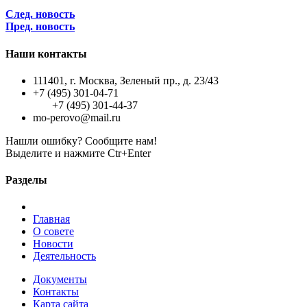
След. новость
Пред. новость
Наши контакты
111401, г. Москва, Зеленый пр., д. 23/43
+7 (495) 301-04-71
+7 (495) 301-44-37
mo-perovo@mail.ru
Нашли ошибку? Сообщите нам!
Выделите и нажмите Ctr+Enter
Разделы
Главная
О совете
Новости
Деятельность
Документы
Контакты
Карта сайта