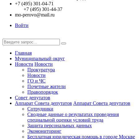
+7 (495) 301-04-71
+7 (495) 301-44-37
mo-perovo@mail.ru
Войти
Главная
Муниципальный округ
Новости
Новости
Прокуратура
Новости
ГО и ЧС
Почетные жители
Правопорядок
Совет депутатов
Аппарат Совета депутатов
Аппарат Совета депутатов
Сотрудники
Сводные данные о результатах проведения
специальной оценки условий труда
Защита персональных данных
Экомониторинг
Бесплатная юридическая помощь в городе Москве