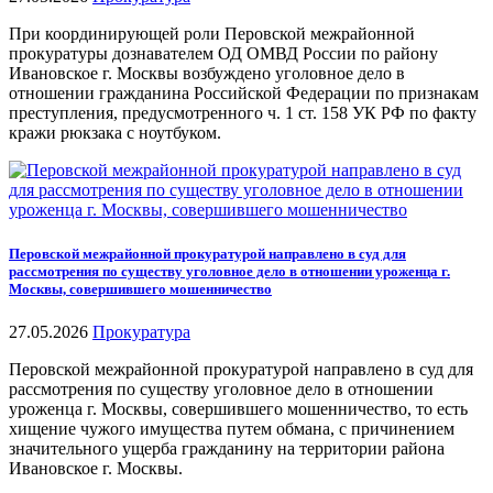
При координирующей роли Перовской межрайонной
прокуратуры дознавателем ОД ОМВД России по району
Ивановское г. Москвы возбуждено уголовное дело в
отношении гражданина Российской Федерации по признакам
преступления, предусмотренного ч. 1 ст. 158 УК РФ по факту
кражи рюкзака с ноутбуком.
Перовской межрайонной прокуратурой направлено в суд для
рассмотрения по существу уголовное дело в отношении уроженца г.
Москвы, совершившего мошенничество
27.05.2026
Прокуратура
Перовской межрайонной прокуратурой направлено в суд для
рассмотрения по существу уголовное дело в отношении
уроженца г. Москвы, совершившего мошенничество, то есть
хищение чужого имущества путем обмана, с причинением
значительного ущерба гражданину на территории района
Ивановское г. Москвы.