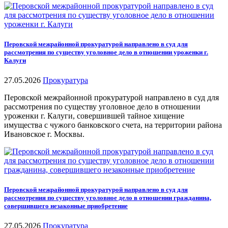
Перовской межрайонной прокуратурой направлено в суд для
рассмотрения по существу уголовное дело в отношении уроженки г.
Калуги
27.05.2026
Прокуратура
Перовской межрайонной прокуратурой направлено в суд для
рассмотрения по существу уголовное дело в отношении
уроженки г. Калуги, совершившей тайное хищение
имущества с чужого банковского счета, на территории района
Ивановское г. Москвы.
Перовской межрайонной прокуратурой направлено в суд для
рассмотрения по существу уголовное дело в отношении гражданина,
совершившего незаконные приобретение
27.05.2026
Прокуратура