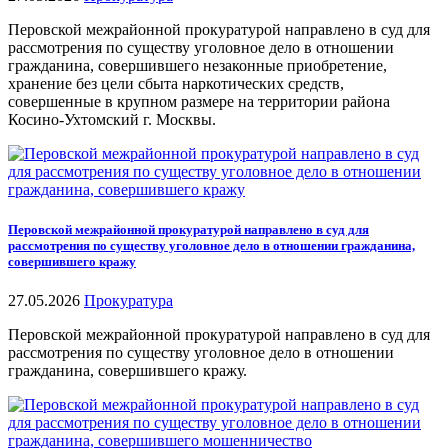
Перовской межрайонной прокуратурой направлено в суд для
рассмотрения по существу уголовное дело в отношении
гражданина, совершившего незаконные приобретение,
хранение без цели сбыта наркотических средств,
совершенные в крупном размере на территории района
Косино-Ухтомский г. Москвы.
Перовской межрайонной прокуратурой направлено в суд для
рассмотрения по существу уголовное дело в отношении гражданина,
совершившего кражу
27.05.2026
Прокуратура
Перовской межрайонной прокуратурой направлено в суд для
рассмотрения по существу уголовное дело в отношении
гражданина, совершившего кражу.