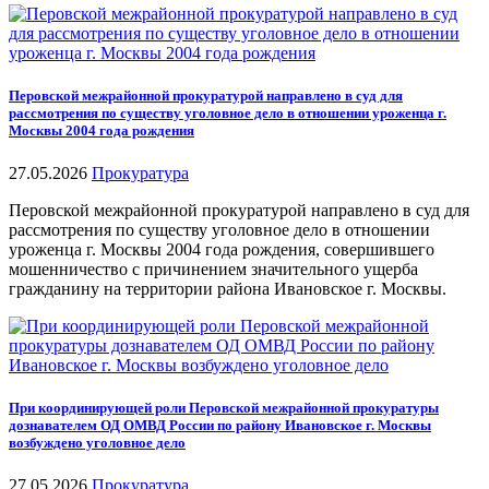
Перовской межрайонной прокуратурой направлено в суд для
рассмотрения по существу уголовное дело в отношении уроженца г.
Москвы 2004 года рождения
27.05.2026
Прокуратура
Перовской межрайонной прокуратурой направлено в суд для
рассмотрения по существу уголовное дело в отношении
уроженца г. Москвы 2004 года рождения, совершившего
мошенничество с причинением значительного ущерба
гражданину на территории района Ивановское г. Москвы.
При координирующей роли Перовской межрайонной прокуратуры
дознавателем ОД ОМВД России по району Ивановское г. Москвы
возбуждено уголовное дело
27.05.2026
Прокуратура