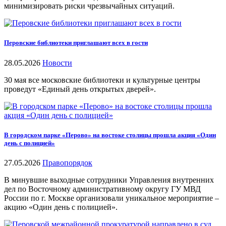
минимизировать риски чрезвычайных ситуаций.
Перовские библиотеки приглашают всех в гости
28.05.2026
Новости
30 мая все московские библиотеки и культурные центры
проведут «Единый день открытых дверей».
В городском парке «Перово» на востоке столицы прошла акция «Один
день с полицией»
27.05.2026
Правопорядок
В минувшие выходные сотрудники Управления внутренних
дел по Восточному административному округу ГУ МВД
России по г. Москве организовали уникальное мероприятие –
акцию «Один день с полицией».