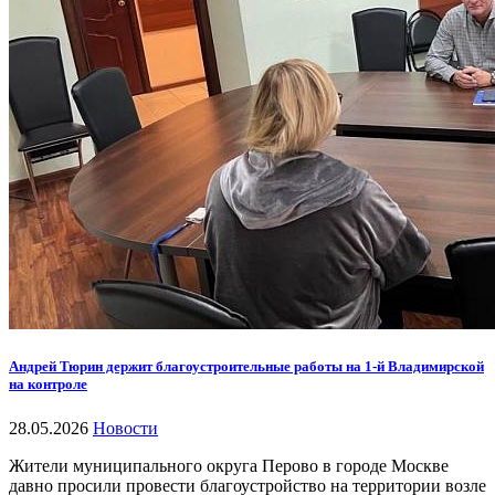
Андрей Тюрин держит благоустроительные работы на 1-й Владимирской
на контроле
28.05.2026
Новости
Жители муниципального округа Перово в городе Москве
давно просили провести благоустройство на территории возле