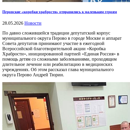
Перовские «коробки храбрости» отправились к маленьким героям
28.05.2026
Новости
По давно сложившейся традиции депутатский корпус
муниципального округа Перово в городе Москве и аппарат
Совета депутатов принимают участие в ежегодной
Всероссийской благотворительной акции «Коробка
Храбрости», инициированной партией «Единая Россия» в
помощь детям со сложными заболеваниями, проходящим
длительное лечение или реабилитацию в медицинских
учреждениях. Об этом рассказал глава муниципального
округа Перово Андрей Тюрин.