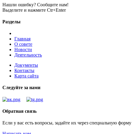
Нашли ошибку? Сообщите нам!
Выделите и нажмите Ctr+Enter
Разделы
Главная
О совете
Новости
Деятельность
Документы
Контакты
Карта сайта
Следуйте за нами
Обратная связь
Если у вас есть вопросы, задайте их через специальную форму
Написать нам