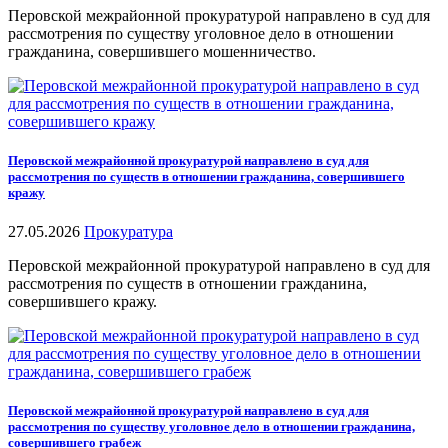
Перовской межрайонной прокуратурой направлено в суд для
рассмотрения по существу уголовное дело в отношении
гражданина, совершившего мошенничество.
Перовской межрайонной прокуратурой направлено в суд для
рассмотрения по существ в отношении гражданина, совершившего
кражу
27.05.2026
Прокуратура
Перовской межрайонной прокуратурой направлено в суд для
рассмотрения по существ в отношении гражданина,
совершившего кражу.
Перовской межрайонной прокуратурой направлено в суд для
рассмотрения по существу уголовное дело в отношении гражданина,
совершившего грабеж