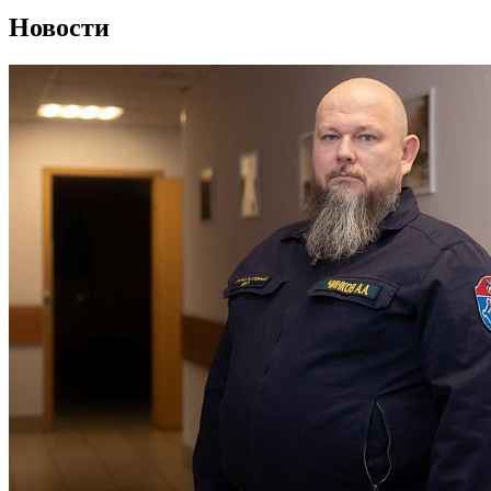
Новости