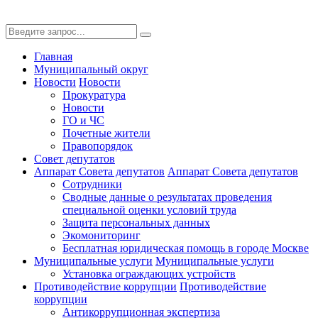
Главная
Муниципальный округ
Новости
Новости
Прокуратура
Новости
ГО и ЧС
Почетные жители
Правопорядок
Совет депутатов
Аппарат Совета депутатов
Аппарат Совета депутатов
Сотрудники
Сводные данные о результатах проведения
специальной оценки условий труда
Защита персональных данных
Экомониторинг
Бесплатная юридическая помощь в городе Москве
Муниципальные услуги
Муниципальные услуги
Установка ограждающих устройств
Противодействие коррупции
Противодействие
коррупции
Антикоррупционная экспертиза