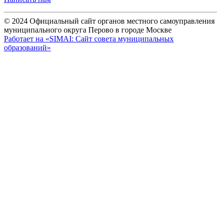
© 2024 Официальный сайт органов местного самоуправления
муниципального округа Перово в городе Москве
Работает на «SIMAI: Сайт совета муниципальных
образований»