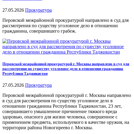
27.05.2026
Прокуратура
Перовской межрайонной прокуратурой направлено в суд для
рассмотрения по существу уголовное дело в отношении
гражданина, совершившего грабеж.
Перовской межрайонной прокуратурой г. Москвы направлено в суд для
рассмотрения по существу уголовное дело в отношении гражданина
Республики Таджикистан
27.05.2026
Прокуратура
Перовской межрайонной прокуратурой г. Москвы направлено
в суд для рассмотрения по существу уголовное дело в
отношении гражданина Республики Таджикистан, 23 лет,
совершившего умышленное причинение тяжкого вреда
здоровью, опасного для жизни человека, совершенное с
применением предмета, используемого в качестве оружия, на
территории района Новогиреево г. Москвы.