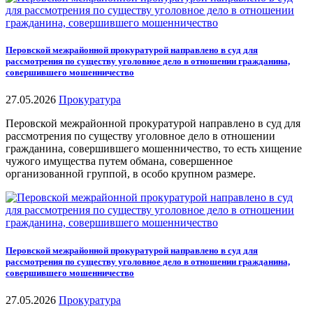
Перовской межрайонной прокуратурой направлено в суд для
рассмотрения по существу уголовное дело в отношении гражданина,
совершившего мошенничество
27.05.2026
Прокуратура
Перовской межрайонной прокуратурой направлено в суд для
рассмотрения по существу уголовное дело в отношении
гражданина, совершившего мошенничество, то есть хищение
чужого имущества путем обмана, совершенное
организованной группой, в особо крупном размере.
Перовской межрайонной прокуратурой направлено в суд для
рассмотрения по существу уголовное дело в отношении гражданина,
совершившего мошенничество
27.05.2026
Прокуратура