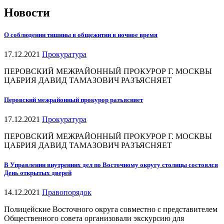
Новости
О соблюдении тишины в общежитии в ночное время
17.12.2021
Прокуратура
ПЕРОВСКИЙ МЕЖРАЙОННЫЙ ПРОКУРОР Г. МОСКВЫ
ЦАБРИЯ ДАВИД ТАМАЗОВИЧ РАЗЪЯСНЯЕТ
Перовский межрайонный прокурор разъясняет
17.12.2021
Прокуратура
ПЕРОВСКИЙ МЕЖРАЙОННЫЙ ПРОКУРОР Г. МОСКВЫ
ЦАБРИЯ ДАВИД ТАМАЗОВИЧ РАЗЪЯСНЯЕТ
В Управлении внутренних дел по Восточному округу столицы состоялся
День открытых дверей
14.12.2021
Правопорядок
Полицейские Восточного округа совместно с представителем
Общественного совета организовали экскурсию для