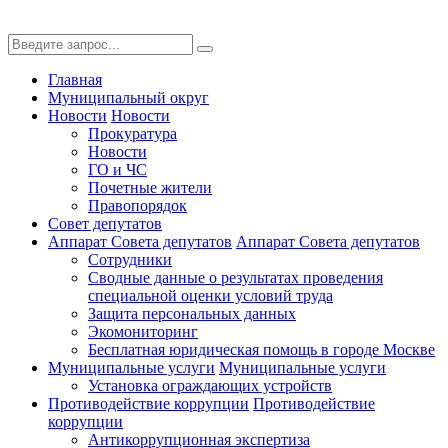
Главная
Муниципальный округ
Новости
Новости
Прокуратура
Новости
ГО и ЧС
Почетные жители
Правопорядок
Совет депутатов
Аппарат Совета депутатов
Аппарат Совета депутатов
Сотрудники
Сводные данные о результатах проведения
специальной оценки условий труда
Защита персональных данных
Экомониторинг
Бесплатная юридическая помощь в городе Москве
Муниципальные услуги
Муниципальные услуги
Установка ограждающих устройств
Противодействие коррупции
Противодействие
коррупции
Антикоррупционная экспертиза