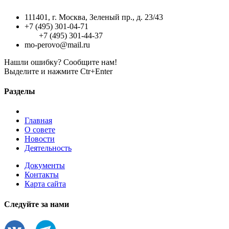
111401, г. Москва, Зеленый пр., д. 23/43
+7 (495) 301-04-71
+7 (495) 301-44-37
mo-perovo@mail.ru
Нашли ошибку? Сообщите нам!
Выделите и нажмите Ctr+Enter
Разделы
Главная
О совете
Новости
Деятельность
Документы
Контакты
Карта сайта
Следуйте за нами