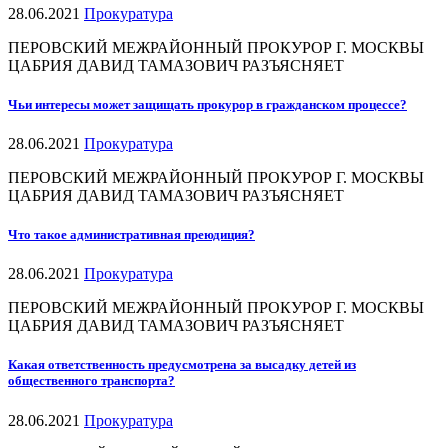
28.06.2021
Прокуратура
ПЕРОВСКИЙ МЕЖРАЙОННЫЙ ПРОКУРОР Г. МОСКВЫ
ЦАБРИЯ ДАВИД ТАМАЗОВИЧ РАЗЪЯСНЯЕТ
Чьи интересы может защищать прокурор в гражданском процессе?
28.06.2021
Прокуратура
ПЕРОВСКИЙ МЕЖРАЙОННЫЙ ПРОКУРОР Г. МОСКВЫ
ЦАБРИЯ ДАВИД ТАМАЗОВИЧ РАЗЪЯСНЯЕТ
Что такое административная преюдиция?
28.06.2021
Прокуратура
ПЕРОВСКИЙ МЕЖРАЙОННЫЙ ПРОКУРОР Г. МОСКВЫ
ЦАБРИЯ ДАВИД ТАМАЗОВИЧ РАЗЪЯСНЯЕТ
Какая ответственность предусмотрена за высадку детей из
общественного транспорта?
28.06.2021
Прокуратура