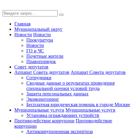
Главная
Муниципальный округ
Новости
Новости
Прокуратура
Новости
ГО и ЧС
Почетные жители
Правопорядок
Совет депутатов
Аппарат Совета депутатов
Аппарат Совета депутатов
Сотрудники
Сводные данные о результатах проведения
специальной оценки условий труда
Защита персональных данных
Экомониторинг
Бесплатная юридическая помощь в городе Москве
Муниципальные услуги
Муниципальные услуги
Установка ограждающих устройств
Противодействие коррупции
Противодействие
коррупции
Антикоррупционная экспертиза