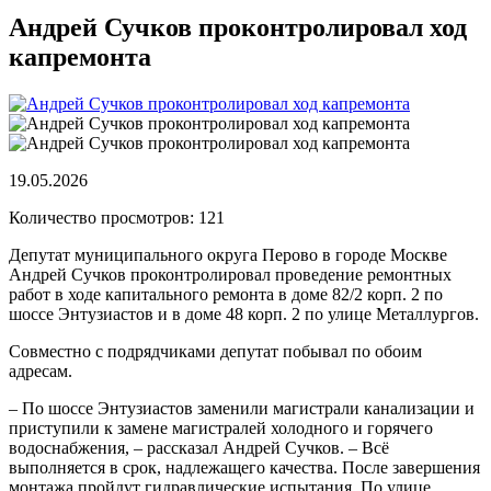
Андрей Сучков проконтролировал ход
капремонта
19.05.2026
Количество просмотров: 121
Депутат муниципального округа Перово в городе Москве
Андрей Сучков проконтролировал проведение ремонтных
работ в ходе капитального ремонта в доме 82/2 корп. 2 по
шоссе Энтузиастов и в доме 48 корп. 2 по улице Металлургов.
Совместно с подрядчиками депутат побывал по обоим
адресам.
– По шоссе Энтузиастов заменили магистрали канализации и
приступили к замене магистралей холодного и горячего
водоснабжения, – рассказал Андрей Сучков. – Всё
выполняется в срок, надлежащего качества. После завершения
монтажа пройдут гидравлические испытания. По улице