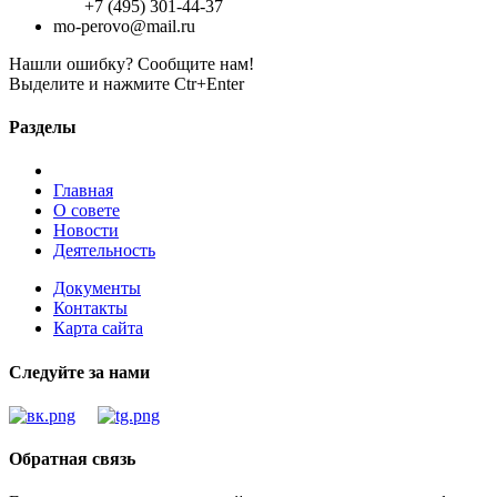
+7 (495) 301-44-37
mo-perovo@mail.ru
Нашли ошибку? Сообщите нам!
Выделите и нажмите Ctr+Enter
Разделы
Главная
О совете
Новости
Деятельность
Документы
Контакты
Карта сайта
Следуйте за нами
Обратная связь