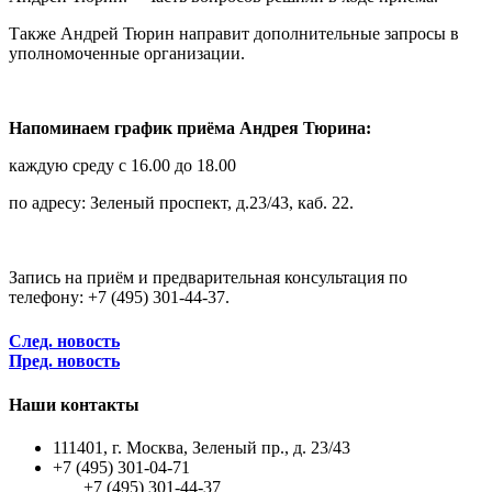
Также Андрей Тюрин направит дополнительные запросы в
уполномоченные организации.
Напоминаем график приёма Андрея Тюрина:
каждую среду с 16.00 до 18.00
по адресу: Зеленый проспект, д.23/43, каб. 22.
Запись на приём и предварительная консультация по
телефону: +7 (495) 301-44-37.
След. новость
Пред. новость
Наши контакты
111401, г. Москва, Зеленый пр., д. 23/43
+7 (495) 301-04-71
+7 (495) 301-44-37