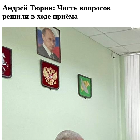
Андрей Тюрин: Часть вопросов
решили в ходе приёма