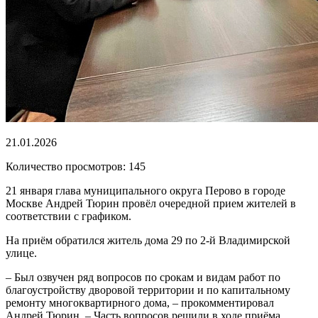
21.01.2026
Количество просмотров: 145
21 января глава муниципального округа Перово в городе
Москве Андрей Тюрин провёл очередной прием жителей в
соответствии с графиком.
На приём обратился житель дома 29 по 2-й Владимирской
улице.
– Был озвучен ряд вопросов по срокам и видам работ по
благоустройству дворовой территории и по капитальному
ремонту многоквартирного дома, – прокомментировал
Андрей Тюрин. – Часть вопросов решили в ходе приёма.