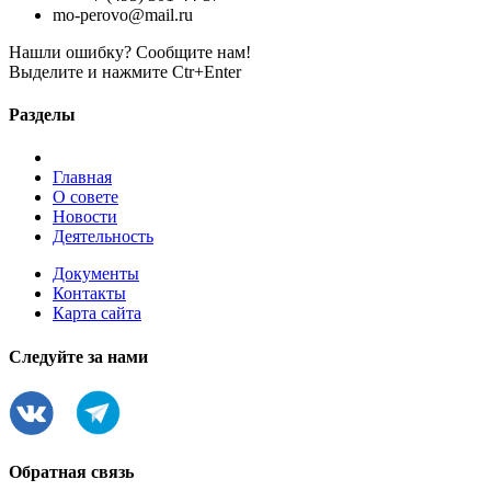
mo-perovo@mail.ru
Нашли ошибку? Сообщите нам!
Выделите и нажмите Ctr+Enter
Разделы
Главная
О совете
Новости
Деятельность
Документы
Контакты
Карта сайта
Следуйте за нами
Обратная связь