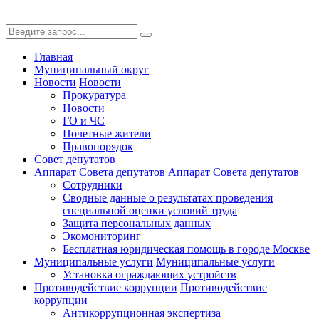
Главная
Муниципальный округ
Новости
Новости
Прокуратура
Новости
ГО и ЧС
Почетные жители
Правопорядок
Совет депутатов
Аппарат Совета депутатов
Аппарат Совета депутатов
Сотрудники
Сводные данные о результатах проведения
специальной оценки условий труда
Защита персональных данных
Экомониторинг
Бесплатная юридическая помощь в городе Москве
Муниципальные услуги
Муниципальные услуги
Установка ограждающих устройств
Противодействие коррупции
Противодействие
коррупции
Антикоррупционная экспертиза