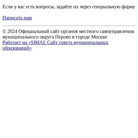
Если у вас есть вопросы, задайте их через специальную форму
Написать нам
© 2024 Официальный сайт органов местного самоуправления
муниципального округа Перово в городе Москве
Работает на «SIMAI: Сайт совета муниципальных
образований»