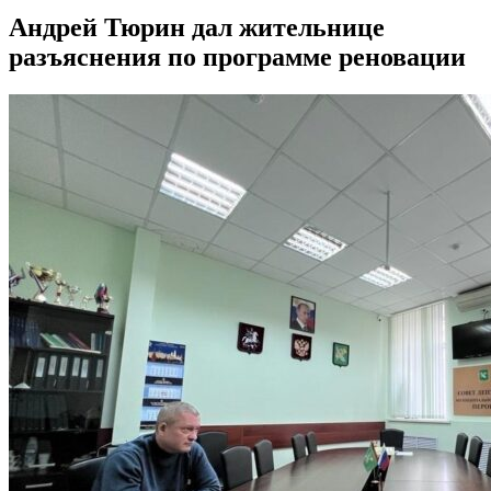
Андрей Тюрин дал жительнице
разъяснения по программе реновации