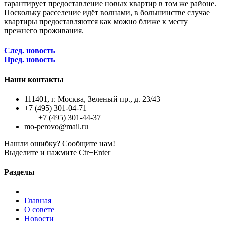
гарантирует предоставление новых квартир в том же районе.
Поскольку расселение идёт волнами, в большинстве случае
квартиры предоставляются как можно ближе к месту
прежнего проживания.
След. новость
Пред. новость
Наши контакты
111401, г. Москва, Зеленый пр., д. 23/43
+7 (495) 301-04-71
+7 (495) 301-44-37
mo-perovo@mail.ru
Нашли ошибку? Сообщите нам!
Выделите и нажмите Ctr+Enter
Разделы
Главная
О совете
Новости