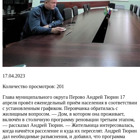
17.04.2023
Количество просмотров: 201
Глава муниципального округа Перово Андрей Тюрин 17
апреля провёл еженедельный приём населения в соответствии
с установленным графиком. Перовчанка обратилась с
жилищным вопросом. — Дом, в котором она проживает,
включён в столичную программу реновации третьим этапом,
— рассказал Андрей Тюрин. — Жительница интересовалась,
когда начнётся расселение и куда их переселят. Андрей Тюрин
дал необходимые разъяснения, и добавил, что программа