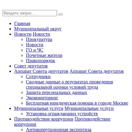
Главная
Муниципальный округ
Новости
Новости
Прокуратура
Новости
ГО и ЧС
Почетные жители
Правопорядок
Совет депутатов
Аппарат Совета депутатов
Аппарат Совета депутатов
Сотрудники
Сводные данные о результатах проведения
специальной оценки условий труда
Защита персональных данных
Экомониторинг
Бесплатная юридическая помощь в городе Москве
Муниципальные услуги
Муниципальные услуги
Установка ограждающих устройств
Противодействие коррупции
Противодействие
коррупции
Антикоррупционная экспертиза