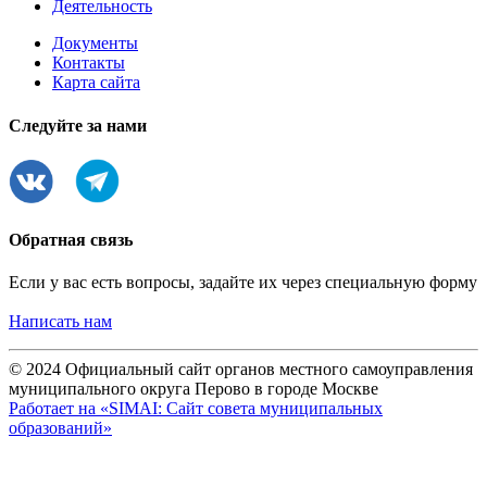
Деятельность
Документы
Контакты
Карта сайта
Следуйте за нами
Обратная связь
Если у вас есть вопросы, задайте их через специальную форму
Написать нам
© 2024 Официальный сайт органов местного самоуправления
муниципального округа Перово в городе Москве
Работает на «SIMAI: Сайт совета муниципальных
образований»