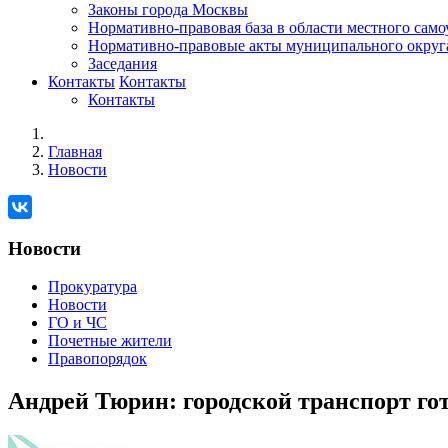
Законы города Москвы
Нормативно-правовая база в области местного сам
Нормативно-правовые акты муниципального округ
Заседания
Контакты
Контакты
Контакты
Главная
Новости
Новости
Прокуратура
Новости
ГО и ЧС
Почетные жители
Правопорядок
Андрей Тюрин: городской транспорт го