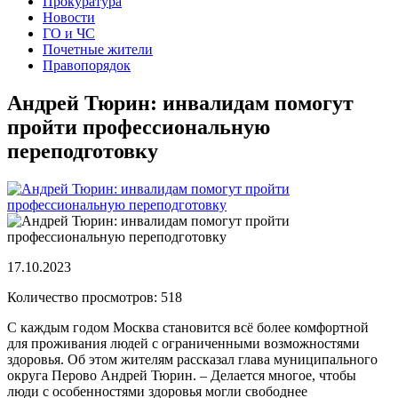
Прокуратура
Новости
ГО и ЧС
Почетные жители
Правопорядок
Андрей Тюрин: инвалидам помогут
пройти профессиональную
переподготовку
17.10.2023
Количество просмотров: 518
С каждым годом Москва становится всё более комфортной
для проживания людей с ограниченными возможностями
здоровья. Об этом жителям рассказал глава муниципального
округа Перово Андрей Тюрин. – Делается многое, чтобы
люди с особенностями здоровья могли свободнее