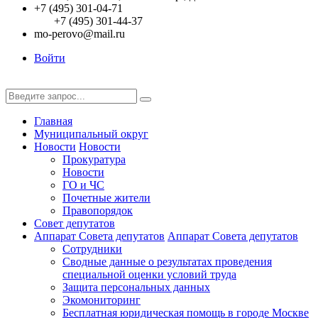
+7 (495) 301-04-71
+7 (495) 301-44-37
mo-perovo@mail.ru
Войти
Главная
Муниципальный округ
Новости
Новости
Прокуратура
Новости
ГО и ЧС
Почетные жители
Правопорядок
Совет депутатов
Аппарат Совета депутатов
Аппарат Совета депутатов
Сотрудники
Сводные данные о результатах проведения
специальной оценки условий труда
Защита персональных данных
Экомониторинг
Бесплатная юридическая помощь в городе Москве