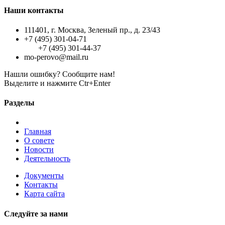
Наши контакты
111401, г. Москва, Зеленый пр., д. 23/43
+7 (495) 301-04-71
+7 (495) 301-44-37
mo-perovo@mail.ru
Нашли ошибку? Сообщите нам!
Выделите и нажмите Ctr+Enter
Разделы
Главная
О совете
Новости
Деятельность
Документы
Контакты
Карта сайта
Следуйте за нами