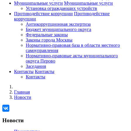
Муниципальные услуги
Муниципальные услуги
Установка ограждающих устройств
Противодействие коррупции
Противодействие
коррупции
Антикоррупционная экспертиза
Бюджет муниципального округа
Федеральные законы
Законы города Москвы
Нормативно-правовая база в области местного
самоуправления
Нормативно-правовые акты муниципального
округа Перово
Заседания
Контакты
Контакты
Контакты
Главная
Новости
Новости