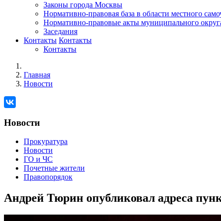
Законы города Москвы
Нормативно-правовая база в области местного сам
Нормативно-правовые акты муниципального округ
Заседания
Контакты
Контакты
Контакты
Главная
Новости
Новости
Прокуратура
Новости
ГО и ЧС
Почетные жители
Правопорядок
Андрей Тюрин опубликовал адреса пунк