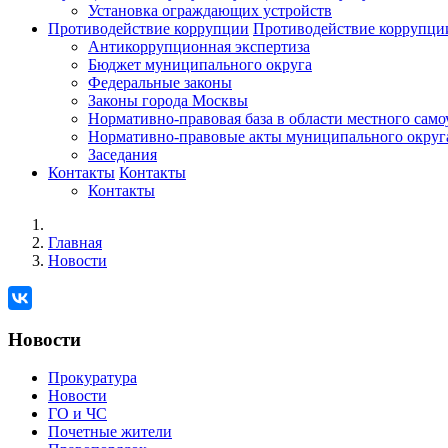
Установка ограждающих устройств
Противодействие коррупции
Противодействие коррупци
Антикоррупционная экспертиза
Бюджет муниципального округа
Федеральные законы
Законы города Москвы
Нормативно-правовая база в области местного сам
Нормативно-правовые акты муниципального округ
Заседания
Контакты
Контакты
Контакты
Главная
Новости
Новости
Прокуратура
Новости
ГО и ЧС
Почетные жители