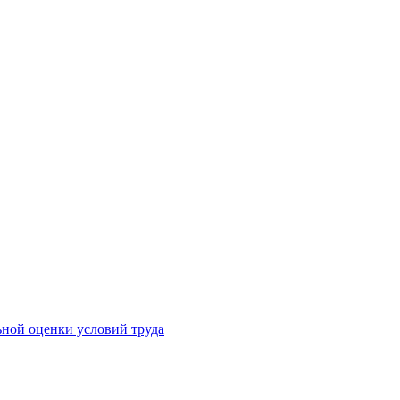
ьной оценки условий труда