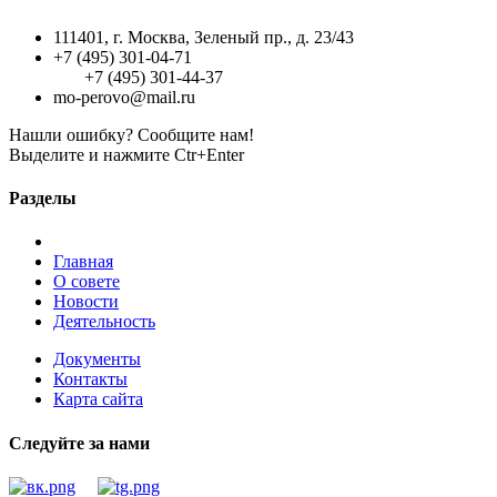
111401, г. Москва, Зеленый пр., д. 23/43
+7 (495) 301-04-71
+7 (495) 301-44-37
mo-perovo@mail.ru
Нашли ошибку? Сообщите нам!
Выделите и нажмите Ctr+Enter
Разделы
Главная
О совете
Новости
Деятельность
Документы
Контакты
Карта сайта
Следуйте за нами