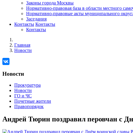
Законы города Москвы
Нормативно-правовая база в области местного сам
Нормативно-правовые акты муниципального округ
Заседания
Контакты
Контакты
Контакты
Главная
Новости
Новости
Прокуратура
Новости
ГО и ЧС
Почетные жители
Правопорядок
Андрей Тюрин поздравил перовчан с Д