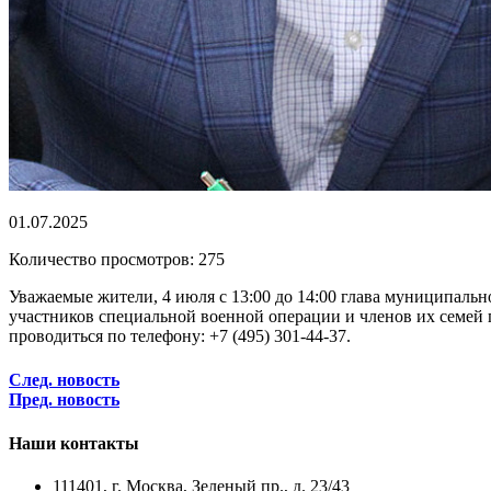
01.07.2025
Количество просмотров: 275
Уважаемые жители, 4 июля с 13:00 до 14:00 глава муниципаль
участников специальной военной операции и членов их семей 
проводиться по телефону: +7 (495) 301-44-37.
След. новость
Пред. новость
Наши контакты
111401, г. Москва, Зеленый пр., д. 23/43