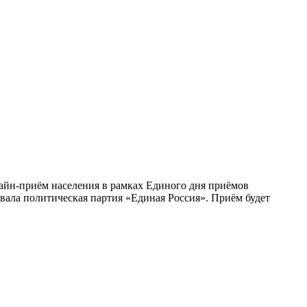
лайн-приём населения в рамках Единого дня приёмов
ала политическая партия «Единая Россия». Приём будет