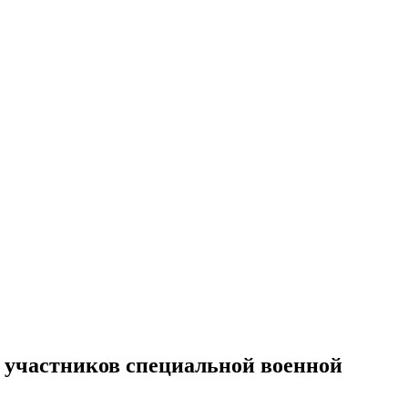
 участников специальной военной