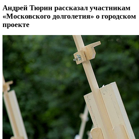
Андрей Тюрин рассказал участникам
«Московского долголетия» о городском
проекте