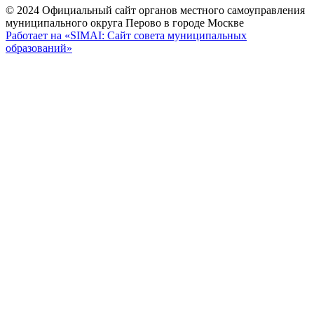
© 2024 Официальный сайт органов местного самоуправления
муниципального округа Перово в городе Москве
Работает на «SIMAI: Сайт совета муниципальных
образований»