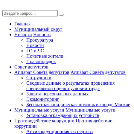
Главная
Муниципальный округ
Новости
Новости
Прокуратура
Новости
ГО и ЧС
Почетные жители
Правопорядок
Совет депутатов
Аппарат Совета депутатов
Аппарат Совета депутатов
Сотрудники
Сводные данные о результатах проведения
специальной оценки условий труда
Защита персональных данных
Экомониторинг
Бесплатная юридическая помощь в городе Москве
Муниципальные услуги
Муниципальные услуги
Установка ограждающих устройств
Противодействие коррупции
Противодействие
коррупции
Антикоррупционная экспертиза