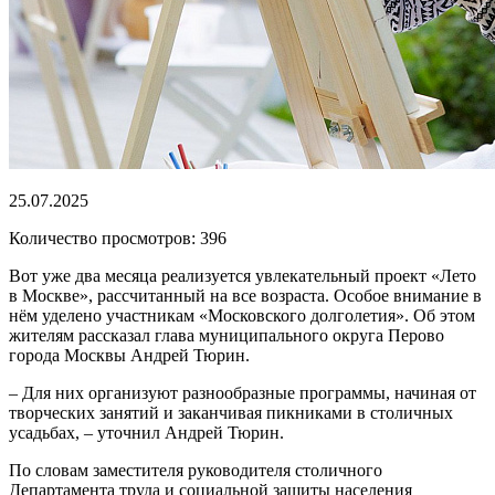
25.07.2025
Количество просмотров: 396
Вот уже два месяца реализуется увлекательный проект «Лето
в Москве», рассчитанный на все возраста. Особое внимание в
нём уделено участникам «Московского долголетия». Об этом
жителям рассказал глава муниципального округа Перово
города Москвы Андрей Тюрин.
– Для них организуют разнообразные программы, начиная от
творческих занятий и заканчивая пикниками в столичных
усадьбах, – уточнил Андрей Тюрин.
По словам заместителя руководителя столичного
Департамента труда и социальной защиты населения