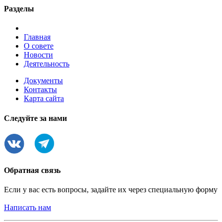
Разделы
Главная
О совете
Новости
Деятельность
Документы
Контакты
Карта сайта
Следуйте за нами
Обратная связь
Если у вас есть вопросы, задайте их через специальную форму
Написать нам