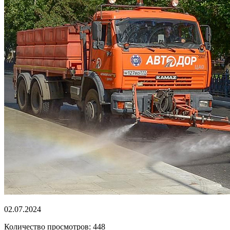
02.07.2024
Количество просмотров: 448