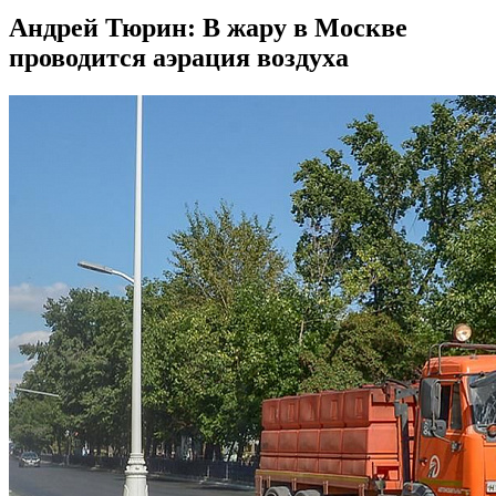
Андрей Тюрин: В жару в Москве
проводится аэрация воздуха