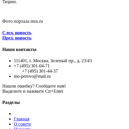
Тюрин.
Фото портала mos.ru
След. новость
Пред. новость
Наши контакты
111401, г. Москва, Зеленый пр., д. 23/43
+7 (495) 301-04-71
+7 (495) 301-44-37
mo-perovo@mail.ru
Нашли ошибку? Сообщите нам!
Выделите и нажмите Ctr+Enter
Разделы
Главная
О совете