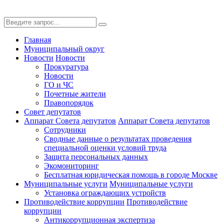
Главная
Муниципальный округ
Новости
Новости
Прокуратура
Новости
ГО и ЧС
Почетные жители
Правопорядок
Совет депутатов
Аппарат Совета депутатов
Аппарат Совета депутатов
Сотрудники
Сводные данные о результатах проведения
специальной оценки условий труда
Защита персональных данных
Экомониторинг
Бесплатная юридическая помощь в городе Москве
Муниципальные услуги
Муниципальные услуги
Установка ограждающих устройств
Противодействие коррупции
Противодействие
коррупции
Антикоррупционная экспертиза