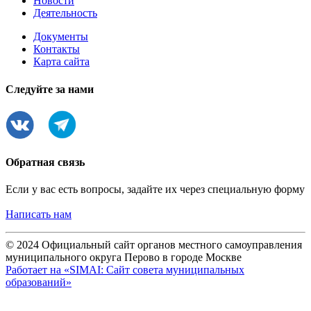
Новости
Деятельность
Документы
Контакты
Карта сайта
Следуйте за нами
Обратная связь
Если у вас есть вопросы, задайте их через специальную форму
Написать нам
© 2024 Официальный сайт органов местного самоуправления
муниципального округа Перово в городе Москве
Работает на «SIMAI: Сайт совета муниципальных
образований»