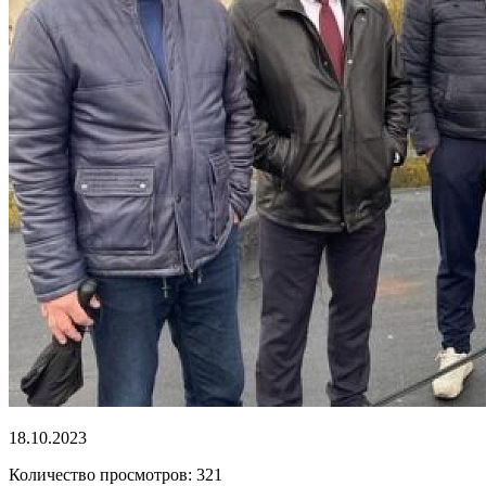
18.10.2023
Количество просмотров: 321