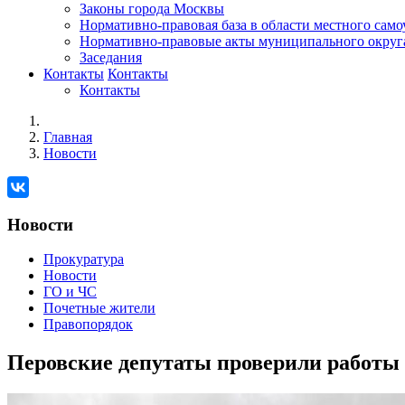
Законы города Москвы
Нормативно-правовая база в области местного сам
Нормативно-правовые акты муниципального округ
Заседания
Контакты
Контакты
Контакты
Главная
Новости
Новости
Прокуратура
Новости
ГО и ЧС
Почетные жители
Правопорядок
Перовские депутаты проверили работы