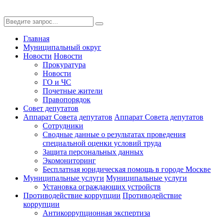
Главная
Муниципальный округ
Новости
Новости
Прокуратура
Новости
ГО и ЧС
Почетные жители
Правопорядок
Совет депутатов
Аппарат Совета депутатов
Аппарат Совета депутатов
Сотрудники
Сводные данные о результатах проведения
специальной оценки условий труда
Защита персональных данных
Экомониторинг
Бесплатная юридическая помощь в городе Москве
Муниципальные услуги
Муниципальные услуги
Установка ограждающих устройств
Противодействие коррупции
Противодействие
коррупции
Антикоррупционная экспертиза