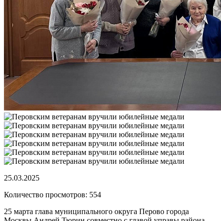
25.03.2025
Количество просмотров: 554
25 марта глава муниципального округа Перово города
Москвы Андрей Тюрин совместно с главой управы района