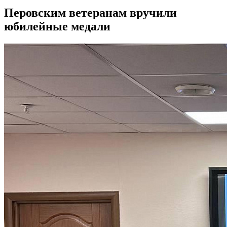
Перовским ветеранам вручили
юбилейные медали