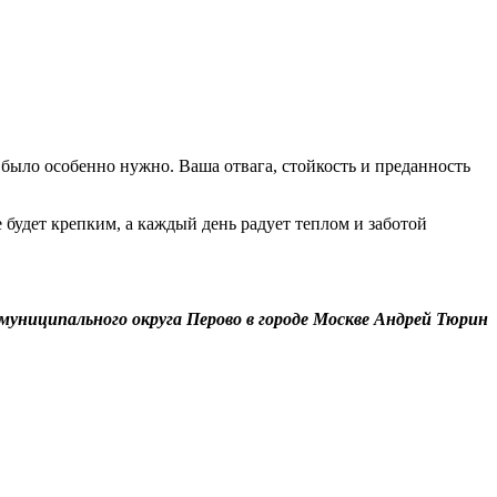
было особенно нужно. Ваша отвага, стойкость и преданность
 будет крепким, а каждый день радует теплом и заботой
 муниципального округа Перово в городе Москве Андрей Тюрин