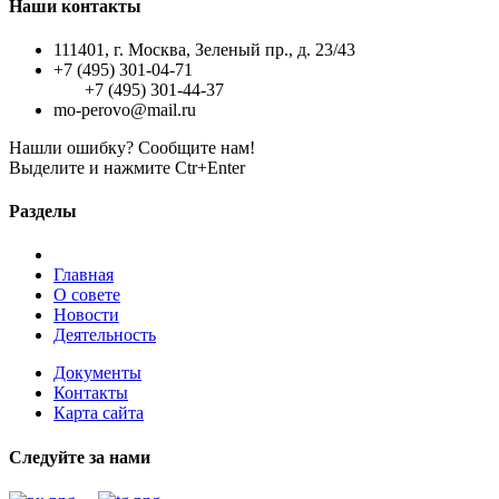
Наши контакты
111401, г. Москва, Зеленый пр., д. 23/43
+7 (495) 301-04-71
+7 (495) 301-44-37
mo-perovo@mail.ru
Нашли ошибку? Сообщите нам!
Выделите и нажмите Ctr+Enter
Разделы
Главная
О совете
Новости
Деятельность
Документы
Контакты
Карта сайта
Следуйте за нами