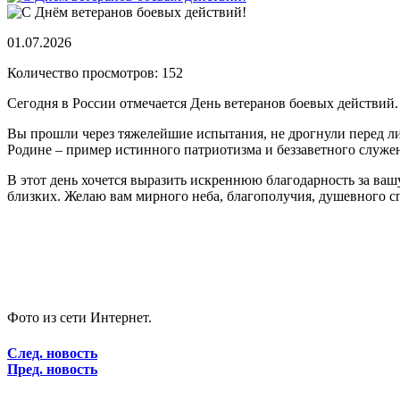
01.07.2026
Количество просмотров: 152
Сегодня в России отмечается День ветеранов боевых действий
Вы прошли через тяжелейшие испытания, не дрогнули перед ли
Родине – пример истинного патриотизма и беззаветного служен
В этот день хочется выразить искреннюю благодарность за вашу
близких. Желаю вам мирного неба, благополучия, душевного с
Фото из сети Интернет.
След. новость
Пред. новость