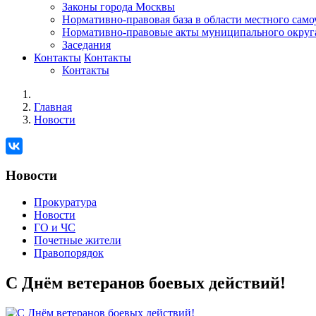
Законы города Москвы
Нормативно-правовая база в области местного сам
Нормативно-правовые акты муниципального округ
Заседания
Контакты
Контакты
Контакты
Главная
Новости
Новости
Прокуратура
Новости
ГО и ЧС
Почетные жители
Правопорядок
С Днём ветеранов боевых действий!