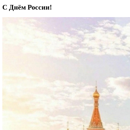
С Днём России!