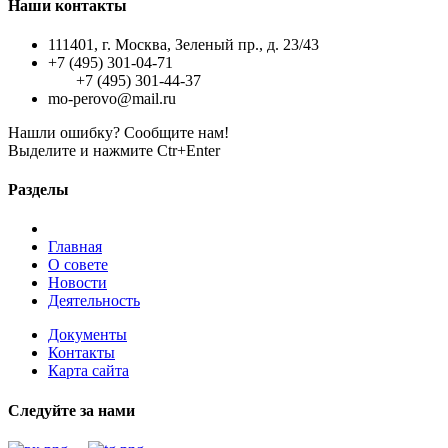
Наши контакты
111401, г. Москва, Зеленый пр., д. 23/43
+7 (495) 301-04-71
+7 (495) 301-44-37
mo-perovo@mail.ru
Нашли ошибку? Сообщите нам!
Выделите и нажмите Ctr+Enter
Разделы
Главная
О совете
Новости
Деятельность
Документы
Контакты
Карта сайта
Следуйте за нами