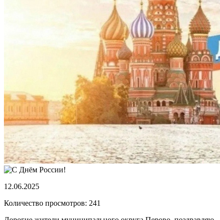
12.06.2025
Количество просмотров: 241
Дорогие жители муниципального округа Перово, поздравляю