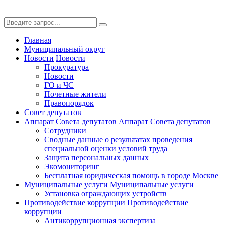
Главная
Муниципальный округ
Новости
Новости
Прокуратура
Новости
ГО и ЧС
Почетные жители
Правопорядок
Совет депутатов
Аппарат Совета депутатов
Аппарат Совета депутатов
Сотрудники
Сводные данные о результатах проведения
специальной оценки условий труда
Защита персональных данных
Экомониторинг
Бесплатная юридическая помощь в городе Москве
Муниципальные услуги
Муниципальные услуги
Установка ограждающих устройств
Противодействие коррупции
Противодействие
коррупции
Антикоррупционная экспертиза