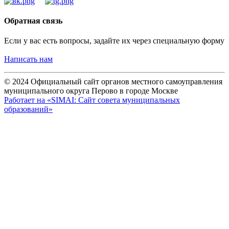
Обратная связь
Если у вас есть вопросы, задайте их через специальную форму
Написать нам
© 2024 Официальный сайт органов местного самоуправления
муниципального округа Перово в городе Москве
Работает на «SIMAI: Сайт совета муниципальных
образований»