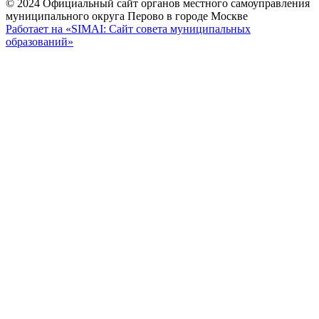
© 2024 Официальный сайт органов местного самоуправления
муниципального округа Перово в городе Москве
Работает на «SIMAI: Сайт совета муниципальных
образований»