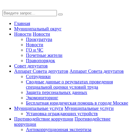
Главная
Муниципальный округ
Новости
Новости
Прокуратура
Новости
ГО и ЧС
Почетные жители
Правопорядок
Совет депутатов
Аппарат Совета депутатов
Аппарат Совета депутатов
Сотрудники
Сводные данные о результатах проведения
специальной оценки условий труда
Защита персональных данных
Экомониторинг
Бесплатная юридическая помощь в городе Москве
Муниципальные услуги
Муниципальные услуги
Установка ограждающих устройств
Противодействие коррупции
Противодействие
коррупции
Антикоррупционная экспертиза