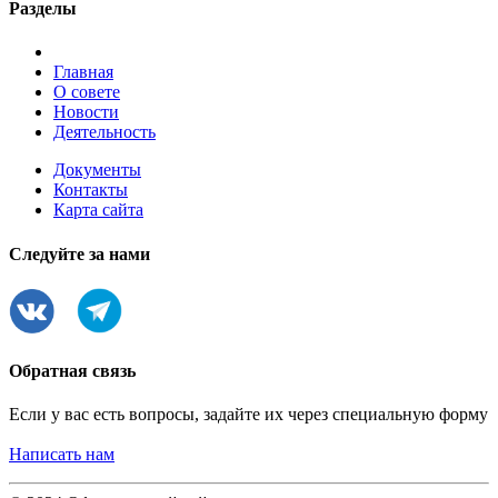
Разделы
Главная
О совете
Новости
Деятельность
Документы
Контакты
Карта сайта
Следуйте за нами
Обратная связь
Если у вас есть вопросы, задайте их через специальную форму
Написать нам