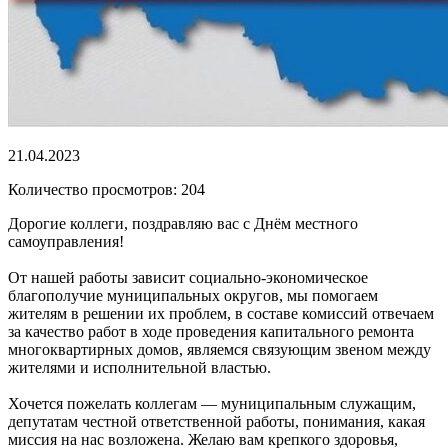
21.04.2023
Количество просмотров: 204
Дорогие коллеги, поздравляю вас с Днём местного
самоуправления!
От нашей работы зависит социально-экономическое
благополучие муниципальных округов, мы помогаем
жителям в решении их проблем, в составе комиссий отвечаем
за качество работ в ходе проведения капитального ремонта
многоквартирных домов, являемся связующим звеном между
жителями и исполнительной властью.
Хочется пожелать коллегам — муниципальным служащим,
депутатам честной ответственной работы, понимания, какая
миссия на нас возложена. Желаю вам крепкого здоровья,