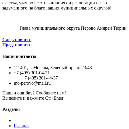
счастья, удач во всех начинаниях и реализации всего
задуманного на благо наших муниципальных округов!
Глава муниципального округа Перово Андрей Тюрин
След. новость
Пред. новость
Наши контакты
111401, г. Москва, Зеленый пр., д. 23/43
+7 (495) 301-04-71
+7 (495) 301-44-37
mo-perovo@mail.ru
Нашли ошибку? Сообщите нам!
Выделите и нажмите Ctr+Enter
Разделы
Главная