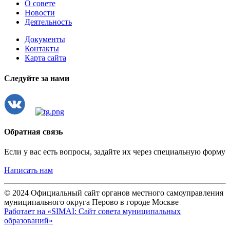
О совете
Новости
Деятельность
Документы
Контакты
Карта сайта
Следуйте за нами
Обратная связь
Если у вас есть вопросы, задайте их через специальную форму
Написать нам
© 2024 Официальный сайт органов местного самоуправления
муниципального округа Перово в городе Москве
Работает на «SIMAI: Сайт совета муниципальных
образований»