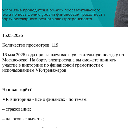
15.05.2026
Количество просмотров: 119
18 мая 2026 года приглашаем вас в увлекательную поездку по
Москве-реке! На борту электросудна вы сможете принять
участие в викторине по финансовой грамотности с
использованием VR-тренажеров
Что вас ждёт?
VR-викторина «Всё о финансах» по темам:
– страхование;
– налоговые вычеты;