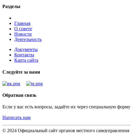
Разделы
Главная
О совете
Новости
Деятельность
Документы
Контакты
Карта сайта
Следуйте за нами
Обратная связь
Если у вас есть вопросы, задайте их через специальную форму
Написать нам
© 2024 Официальный сайт органов местного самоуправления