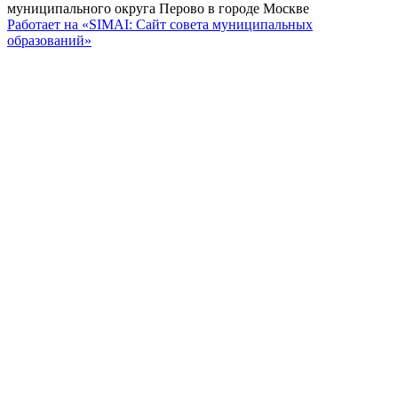
муниципального округа Перово в городе Москве
Работает на «SIMAI: Сайт совета муниципальных
образований»