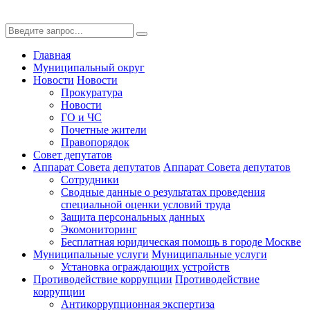
Главная
Муниципальный округ
Новости
Новости
Прокуратура
Новости
ГО и ЧС
Почетные жители
Правопорядок
Совет депутатов
Аппарат Совета депутатов
Аппарат Совета депутатов
Сотрудники
Сводные данные о результатах проведения
специальной оценки условий труда
Защита персональных данных
Экомониторинг
Бесплатная юридическая помощь в городе Москве
Муниципальные услуги
Муниципальные услуги
Установка ограждающих устройств
Противодействие коррупции
Противодействие
коррупции
Антикоррупционная экспертиза