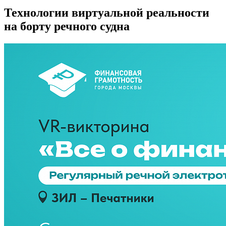
Технологии виртуальной реальности
на борту речного судна