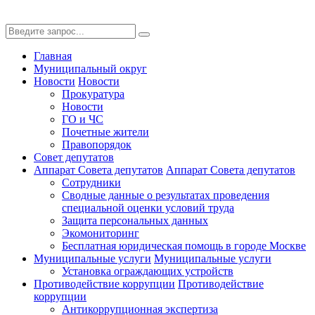
Главная
Муниципальный округ
Новости
Новости
Прокуратура
Новости
ГО и ЧС
Почетные жители
Правопорядок
Совет депутатов
Аппарат Совета депутатов
Аппарат Совета депутатов
Сотрудники
Сводные данные о результатах проведения
специальной оценки условий труда
Защита персональных данных
Экомониторинг
Бесплатная юридическая помощь в городе Москве
Муниципальные услуги
Муниципальные услуги
Установка ограждающих устройств
Противодействие коррупции
Противодействие
коррупции
Антикоррупционная экспертиза