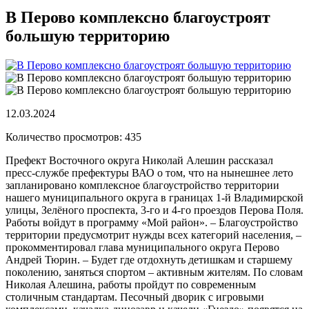
В Перово комплексно благоустроят
большую территорию
12.03.2024
Количество просмотров: 435
Префект Восточного округа Николай Алешин рассказал
пресс-службе префектуры ВАО о том, что на нынешнее лето
запланировано комплексное благоустройство территории
нашего муниципального округа в границах 1-й Владимирской
улицы, Зелёного проспекта, 3-го и 4-го проездов Перова Поля.
Работы войдут в программу «Мой район». – Благоустройство
территории предусмотрит нужды всех категорий населения, –
прокомментировал глава муниципального округа Перово
Андрей Тюрин. – Будет где отдохнуть детишкам и старшему
поколению, заняться спортом – активным жителям. По словам
Николая Алешина, работы пройдут по современным
столичным стандартам. Песочный дворик с игровыми