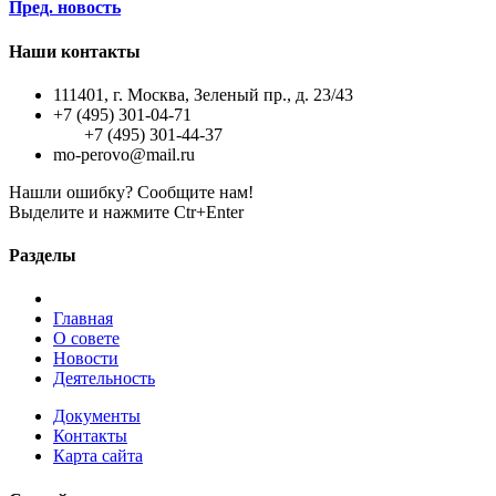
Пред. новость
Наши контакты
111401, г. Москва, Зеленый пр., д. 23/43
+7 (495) 301-04-71
+7 (495) 301-44-37
mo-perovo@mail.ru
Нашли ошибку? Сообщите нам!
Выделите и нажмите Ctr+Enter
Разделы
Главная
О совете
Новости
Деятельность
Документы
Контакты
Карта сайта