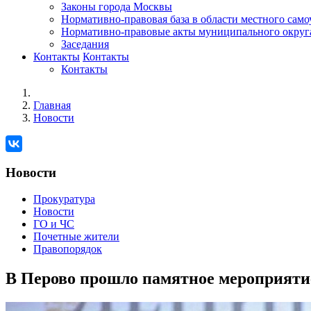
Законы города Москвы
Нормативно-правовая база в области местного сам
Нормативно-правовые акты муниципального округ
Заседания
Контакты
Контакты
Контакты
Главная
Новости
Новости
Прокуратура
Новости
ГО и ЧС
Почетные жители
Правопорядок
В Перово прошло памятное мероприяти