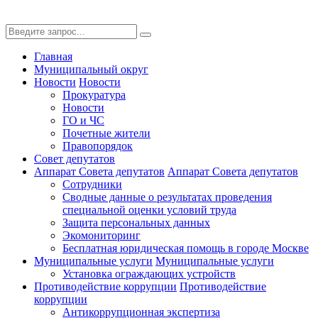
Главная
Муниципальный округ
Новости
Новости
Прокуратура
Новости
ГО и ЧС
Почетные жители
Правопорядок
Совет депутатов
Аппарат Совета депутатов
Аппарат Совета депутатов
Сотрудники
Сводные данные о результатах проведения
специальной оценки условий труда
Защита персональных данных
Экомониторинг
Бесплатная юридическая помощь в городе Москве
Муниципальные услуги
Муниципальные услуги
Установка ограждающих устройств
Противодействие коррупции
Противодействие
коррупции
Антикоррупционная экспертиза