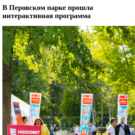
В Перовском парке прошла
интерактивная программа