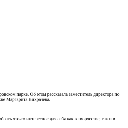
овском парке. Об этом рассказала заместитель директора по
ве Маргарита Вихрачёва.
ть что-то интересное для себя как в творчестве, так и в