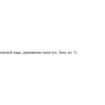
кий парк, деревянная сцена (ул. Лазо, вл. 7).