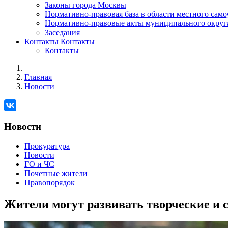
Законы города Москвы
Нормативно-правовая база в области местного сам
Нормативно-правовые акты муниципального округ
Заседания
Контакты
Контакты
Контакты
Главная
Новости
Новости
Прокуратура
Новости
ГО и ЧС
Почетные жители
Правопорядок
Жители могут развивать творческие и