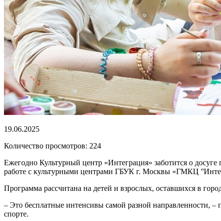
19.06.2025
Количество просмотров: 224
Ежегодно Культурный центр «Интеграция» заботится о досуге п
работе с культурными центрами ГБУК г. Москвы «ГМКЦ ʺИнтег
Программа рассчитана на детей и взрослых, оставшихся в город
– Это бесплатные интенсивы самой разной направленности, – п
спорте.