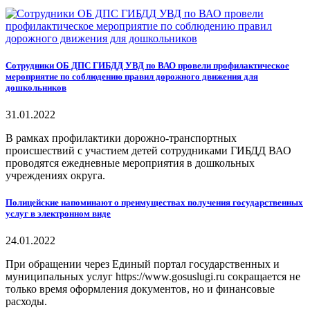
Сотрудники ОБ ДПС ГИБДД УВД по ВАО провели профилактическое
мероприятие по соблюдению правил дорожного движения для
дошкольников
31.01.2022
В рамках профилактики дорожно-транспортных
происшествий с участием детей сотрудниками ГИБДД ВАО
проводятся ежедневные мероприятия в дошкольных
учреждениях округа.
Полицейские напоминают о преимуществах получения государственных
услуг в электронном виде
24.01.2022
При обращении через Единый портал государственных и
муниципальных услуг https://www.gosuslugi.ru сокращается не
только время оформления документов, но и финансовые
расходы.