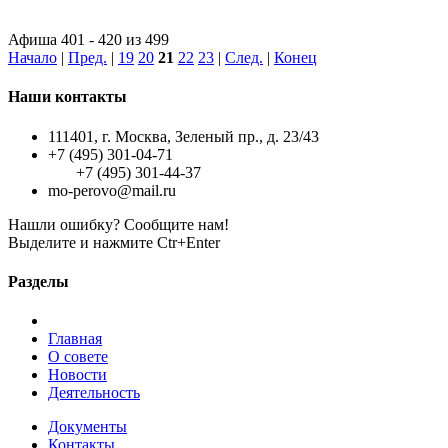
Афиша 401 - 420 из 499
Начало
|
Пред.
|
19
20
21
22
23
|
След.
|
Конец
Наши контакты
111401, г. Москва, Зеленый пр., д. 23/43
+7 (495) 301-04-71
+7 (495) 301-44-37
mo-perovo@mail.ru
Нашли ошибку? Сообщите нам!
Выделите и нажмите Ctr+Enter
Разделы
Главная
О совете
Новости
Деятельность
Документы
Контакты