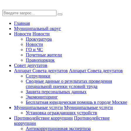
Главная
Муниципальный округ
Новости
Новости
Прокуратура
Новости
ГО и ЧС
Почетные жители
Правопорядок
Совет депутатов
Аппарат Совета депутатов
Аппарат Совета депутатов
Сотрудники
Сводные данные о результатах проведения
специальной оценки условий труда
Защита персональных данных
Экомониторинг
Бесплатная юридическая помощь в городе Москве
Муниципальные услуги
Муниципальные услуги
Установка ограждающих устройств
Противодействие коррупции
Противодействие
коррупции
Антикоррупционная экспертиза