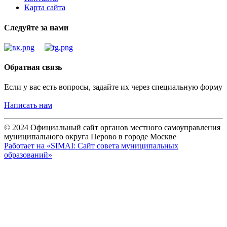
Карта сайта
Следуйте за нами
Обратная связь
Если у вас есть вопросы, задайте их через специальную форму
Написать нам
© 2024 Официальный сайт органов местного самоуправления
муниципального округа Перово в городе Москве
Работает на «SIMAI: Сайт совета муниципальных
образований»