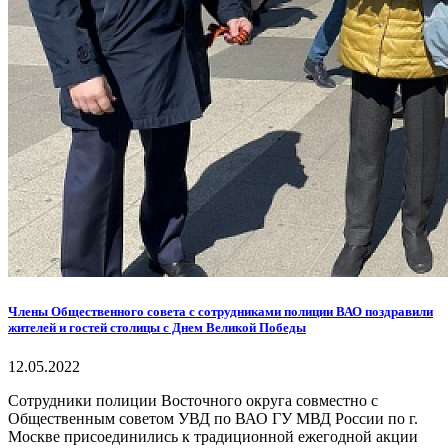
Члены Общественного совета с сотрудниками полиции ВАО поздравили
жителей и гостей столицы с Днем Великой Победы
12.05.2022
Сотрудники полиции Восточного округа совместно с
Общественным советом УВД по ВАО ГУ МВД России по г.
Москве присоединились к традиционной ежегодной акции