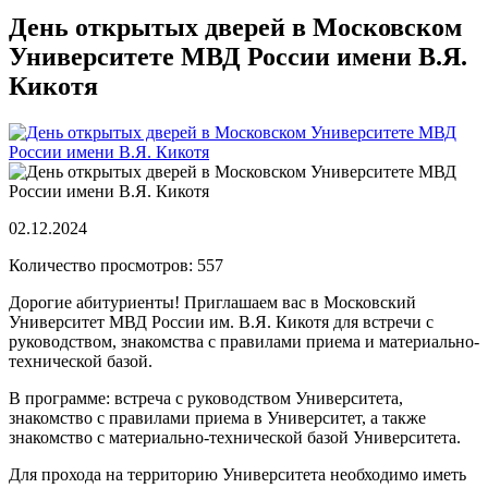
День открытых дверей в Московском
Университете МВД России имени В.Я.
Кикотя
02.12.2024
Количество просмотров: 557
Дорогие абитуриенты! Приглашаем вас в Московский
Университет МВД России им. В.Я. Кикотя для встречи с
руководством, знакомства с правилами приема и материально-
технической базой.
В программе: встреча с руководством Университета,
знакомство с правилами приема в Университет, а также
знакомство с материально-технической базой Университета.
Для прохода на территорию Университета необходимо иметь