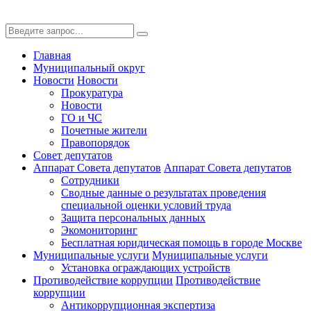
Главная
Муниципальный округ
Новости
Новости
Прокуратура
Новости
ГО и ЧС
Почетные жители
Правопорядок
Совет депутатов
Аппарат Совета депутатов
Аппарат Совета депутатов
Сотрудники
Сводные данные о результатах проведения
специальной оценки условий труда
Защита персональных данных
Экомониторинг
Бесплатная юридическая помощь в городе Москве
Муниципальные услуги
Муниципальные услуги
Установка ограждающих устройств
Противодействие коррупции
Противодействие
коррупции
Антикоррупционная экспертиза