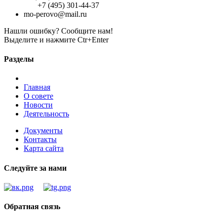
+7 (495) 301-44-37
mo-perovo@mail.ru
Нашли ошибку? Сообщите нам!
Выделите и нажмите Ctr+Enter
Разделы
Главная
О совете
Новости
Деятельность
Документы
Контакты
Карта сайта
Следуйте за нами
Обратная связь