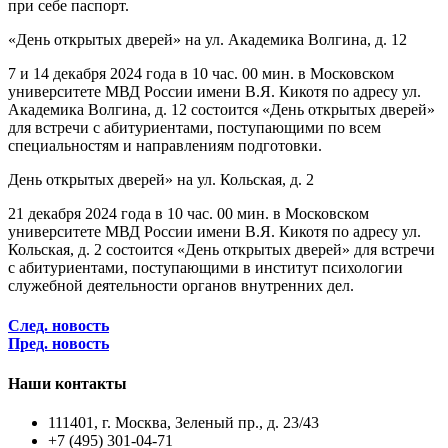
при себе паспорт.
«День открытых дверей» на ул. Академика Волгина, д. 12
7 и 14 декабря 2024 года в 10 час. 00 мин. в Московском
университете МВД России имени В.Я. Кикотя по адресу ул.
Академика Волгина, д. 12 состоится «День открытых дверей»
для встречи с абитуриентами, поступающими по всем
специальностям и направлениям подготовки.
День открытых дверей» на ул. Кольская, д. 2
21 декабря 2024 года в 10 час. 00 мин. в Московском
университете МВД России имени В.Я. Кикотя по адресу ул.
Кольская, д. 2 состоится «День открытых дверей» для встречи
с абитуриентами, поступающими в институт психологии
служебной деятельности органов внутренних дел.
След. новость
Пред. новость
Наши контакты
111401, г. Москва, Зеленый пр., д. 23/43
+7 (495) 301-04-71