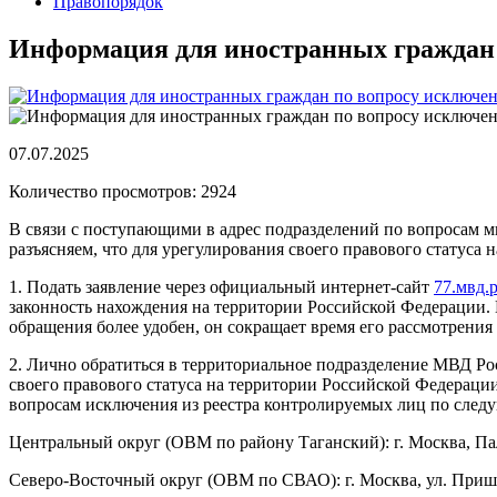
Правопорядок
Информация для иностранных граждан 
07.07.2025
Количество просмотров: 2924
В связи с поступающими в адрес подразделений по вопросам 
разъясняем, что для урегулирования своего правового статуса
1. Подать заявление через официальный интернет-сайт
77.мвд.
законность нахождения на территории Российской Федерации. 
обращения более удобен, он сокращает время его рассмотрени
2. Лично обратиться в территориальное подразделение МВД Ро
своего правового статуса на территории Российской Федерац
вопросам исключения из реестра контролируемых лиц по след
Центральный округ (ОВМ по району Таганский): г. Москва, Па
Северо-Восточный округ (ОВМ по СВАО): г. Москва, ул. Пришв