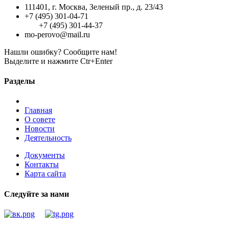
111401, г. Москва, Зеленый пр., д. 23/43
+7 (495) 301-04-71
+7 (495) 301-44-37
mo-perovo@mail.ru
Нашли ошибку? Сообщите нам!
Выделите и нажмите Ctr+Enter
Разделы
Главная
О совете
Новости
Деятельность
Документы
Контакты
Карта сайта
Следуйте за нами