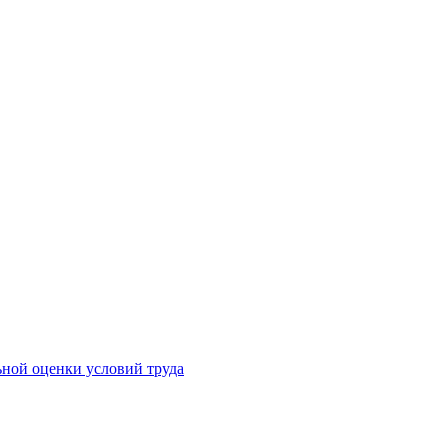
ьной оценки условий труда