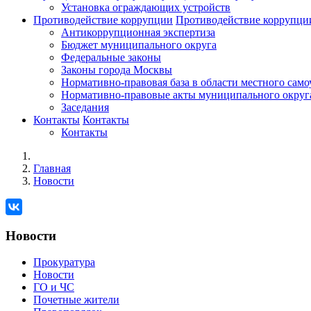
Установка ограждающих устройств
Противодействие коррупции
Противодействие коррупци
Антикоррупционная экспертиза
Бюджет муниципального округа
Федеральные законы
Законы города Москвы
Нормативно-правовая база в области местного сам
Нормативно-правовые акты муниципального округ
Заседания
Контакты
Контакты
Контакты
Главная
Новости
Новости
Прокуратура
Новости
ГО и ЧС
Почетные жители