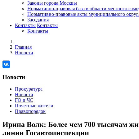
Законы города Москвы
Нормативно-правовая база в области местного сам
Нормативно-правовые акты муниципального округ
Заседания
Контакты
Контакты
Контакты
Главная
Новости
Новости
Прокуратура
Новости
ГО и ЧС
Почетные жители
Правопорядок
Ирина Волк: Более чем 700 тысячам жи
линии Госавтоинспекции