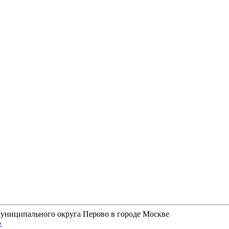
униципального округа Перово в городе Москве
»