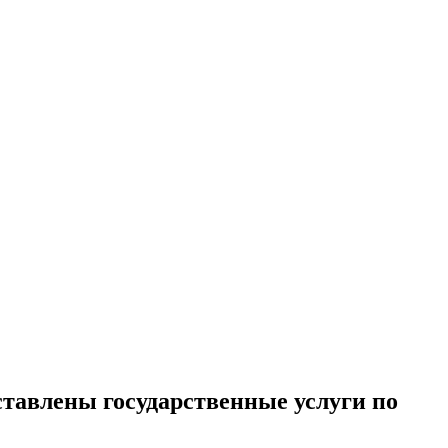
ставлены государственные услуги по