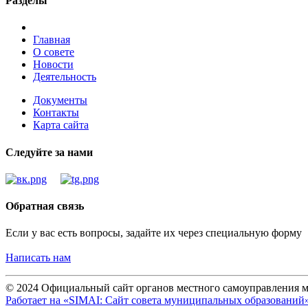
Разделы
Главная
О совете
Новости
Деятельность
Документы
Контакты
Карта сайта
Следуйте за нами
Обратная связь
Если у вас есть вопросы, задайте их через специальную форму
Написать нам
© 2024 Официальный сайт органов местного самоуправления м
Работает на «SIMAI: Сайт совета муниципальных образований