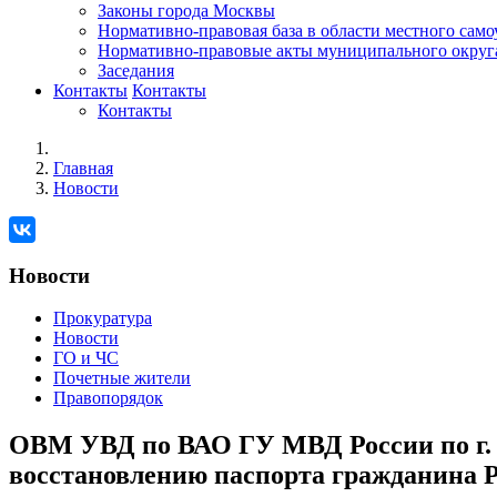
Законы города Москвы
Нормативно-правовая база в области местного сам
Нормативно-правовые акты муниципального округ
Заседания
Контакты
Контакты
Контакты
Главная
Новости
Новости
Прокуратура
Новости
ГО и ЧС
Почетные жители
Правопорядок
ОВМ УВД по ВАО ГУ МВД России по г. М
восстановлению паспорта гражданина РФ