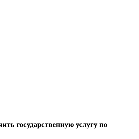
ить государственную услугу по