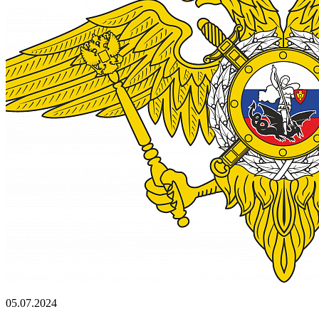
05.07.2024