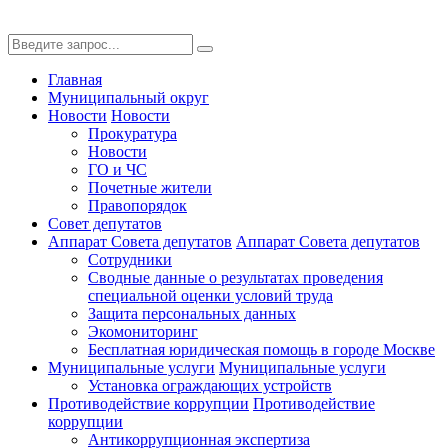
Главная
Муниципальный округ
Новости
Новости
Прокуратура
Новости
ГО и ЧС
Почетные жители
Правопорядок
Совет депутатов
Аппарат Совета депутатов
Аппарат Совета депутатов
Сотрудники
Сводные данные о результатах проведения
специальной оценки условий труда
Защита персональных данных
Экомониторинг
Бесплатная юридическая помощь в городе Москве
Муниципальные услуги
Муниципальные услуги
Установка ограждающих устройств
Противодействие коррупции
Противодействие
коррупции
Антикоррупционная экспертиза