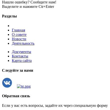
Нашли ошибку? Сообщите нам!
Выделите и нажмите Ctr+Enter
Разделы
Главная
О совете
Новости
Деятельность
Документы
Контакты
Карта сайта
Следуйте за нами
Обратная связь
Если у вас есть вопросы, задайте их через специальную форму