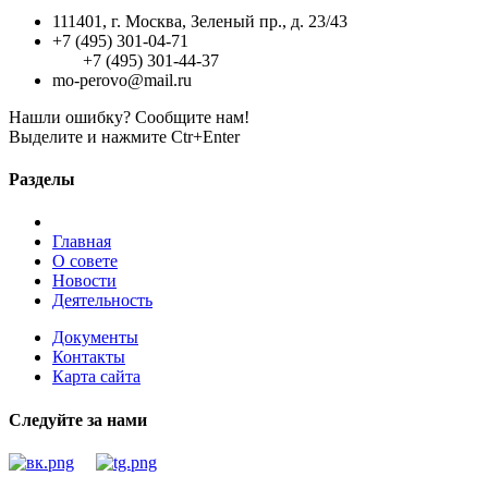
111401, г. Москва, Зеленый пр., д. 23/43
+7 (495) 301-04-71
+7 (495) 301-44-37
mo-perovo@mail.ru
Нашли ошибку? Сообщите нам!
Выделите и нажмите Ctr+Enter
Разделы
Главная
О совете
Новости
Деятельность
Документы
Контакты
Карта сайта
Следуйте за нами