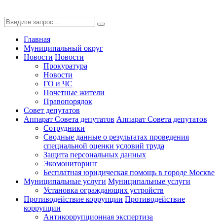
Главная
Муниципальный округ
Новости
Новости
Прокуратура
Новости
ГО и ЧС
Почетные жители
Правопорядок
Совет депутатов
Аппарат Совета депутатов
Аппарат Совета депутатов
Сотрудники
Сводные данные о результатах проведения
специальной оценки условий труда
Защита персональных данных
Экомониторинг
Бесплатная юридическая помощь в городе Москве
Муниципальные услуги
Муниципальные услуги
Установка ограждающих устройств
Противодействие коррупции
Противодействие
коррупции
Антикоррупционная экспертиза