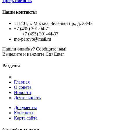
Пред. новость
Наши контакты
111401, г. Москва, Зеленый пр., д. 23/43
+7 (495) 301-04-71
+7 (495) 301-44-37
mo-perovo@mail.ru
Нашли ошибку? Сообщите нам!
Выделите и нажмите Ctr+Enter
Разделы
Главная
О совете
Новости
Деятельность
Документы
Контакты
Карта сайта
Следуйте за нами