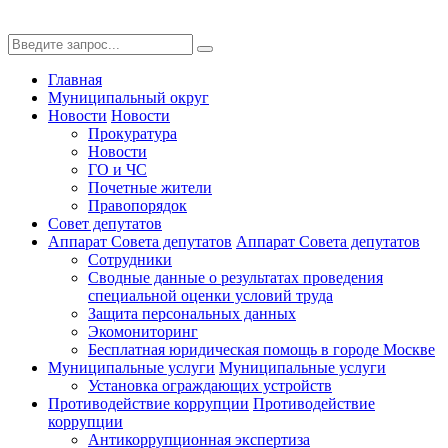
Главная
Муниципальный округ
Новости
Новости
Прокуратура
Новости
ГО и ЧС
Почетные жители
Правопорядок
Совет депутатов
Аппарат Совета депутатов
Аппарат Совета депутатов
Сотрудники
Сводные данные о результатах проведения
специальной оценки условий труда
Защита персональных данных
Экомониторинг
Бесплатная юридическая помощь в городе Москве
Муниципальные услуги
Муниципальные услуги
Установка ограждающих устройств
Противодействие коррупции
Противодействие
коррупции
Антикоррупционная экспертиза