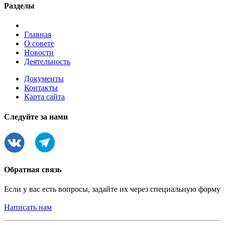
Разделы
Главная
О совете
Новости
Деятельность
Документы
Контакты
Карта сайта
Следуйте за нами
Обратная связь
Если у вас есть вопросы, задайте их через специальную форму
Написать нам