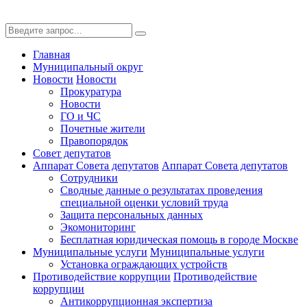
Главная
Муниципальный округ
Новости
Новости
Прокуратура
Новости
ГО и ЧС
Почетные жители
Правопорядок
Совет депутатов
Аппарат Совета депутатов
Аппарат Совета депутатов
Сотрудники
Сводные данные о результатах проведения
специальной оценки условий труда
Защита персональных данных
Экомониторинг
Бесплатная юридическая помощь в городе Москве
Муниципальные услуги
Муниципальные услуги
Установка ограждающих устройств
Противодействие коррупции
Противодействие
коррупции
Антикоррупционная экспертиза