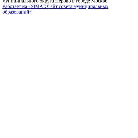
муниципального округа Перово в городе Москве
Работает на «SIMAI: Сайт совета муниципальных
образований»