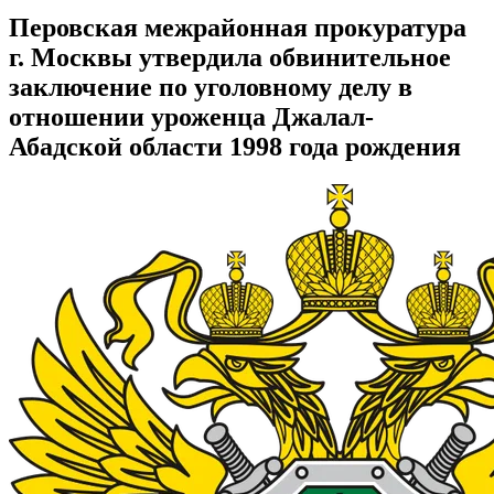
Перовская межрайонная прокуратура
г. Москвы утвердила обвинительное
заключение по уголовному делу в
отношении уроженца Джалал-
Абадской области 1998 года рождения