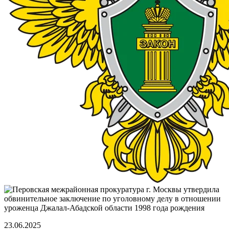
23.06.2025