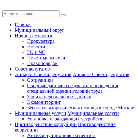
Главная
Муниципальный округ
Новости
Новости
Прокуратура
Новости
ГО и ЧС
Почетные жители
Правопорядок
Совет депутатов
Аппарат Совета депутатов
Аппарат Совета депутатов
Сотрудники
Сводные данные о результатах проведения
специальной оценки условий труда
Защита персональных данных
Экомониторинг
Бесплатная юридическая помощь в городе Москве
Муниципальные услуги
Муниципальные услуги
Установка ограждающих устройств
Противодействие коррупции
Противодействие
коррупции
Антикоррупционная экспертиза