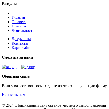
Разделы
Главная
О совете
Новости
Деятельность
Документы
Контакты
Карта сайта
Следуйте за нами
Обратная связь
Если у вас есть вопросы, задайте их через специальную форму
Написать нам
© 2024 Официальный сайт органов местного самоуправления